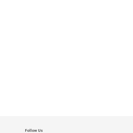
Follow Us