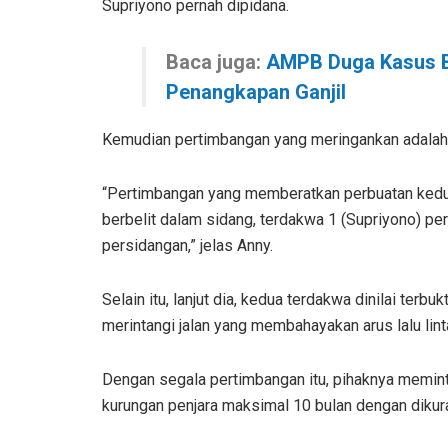
Supriyono pernah dipidana.
Baca juga:
AMPB Duga Kasus B
Penangkapan Ganjil
Kemudian pertimbangan yang meringankan adalah
“Pertimbangan yang memberatkan perbuatan kedu
berbelit dalam sidang, terdakwa 1 (Supriyono) p
persidangan,” jelas Anny.
Selain itu, lanjut dia, kedua terdakwa dinilai terb
merintangi jalan yang membahayakan arus lalu lint
Dengan segala pertimbangan itu, pihaknya memin
kurungan penjara maksimal 10 bulan dengan dikur