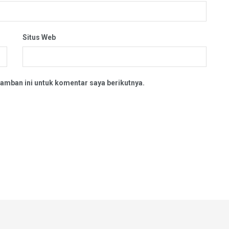
Situs Web
amban ini untuk komentar saya berikutnya.