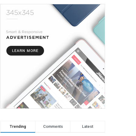
Trending
Comments
Latest