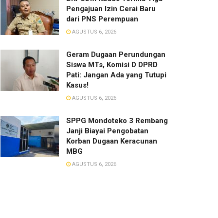
Pengajuan Izin Cerai Baru
dari PNS Perempuan
AGUSTUS 6, 2026
Geram Dugaan Perundungan
Siswa MTs, Komisi D DPRD
Pati: Jangan Ada yang Tutupi
Kasus!
AGUSTUS 6, 2026
SPPG Mondoteko 3 Rembang
Janji Biayai Pengobatan
Korban Dugaan Keracunan
MBG
AGUSTUS 6, 2026