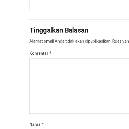
Tinggalkan Balasan
Alamat email Anda tidak akan dipublikasikan.
Ruas yan
*
Komentar
*
Nama