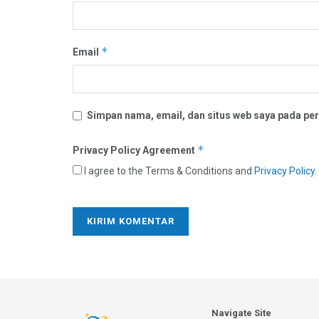
*
Email
Simpan nama, email, dan situs web saya pada per
*
Privacy Policy Agreement
I agree to the Terms & Conditions and
Privacy Policy
.
Navigate Site