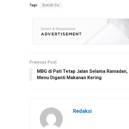
Tags:
Botok Cs
Previous Post
MBG di Pati Tetap Jalan Selama Ramadan,
Menu Diganti Makanan Kering
Redaksi