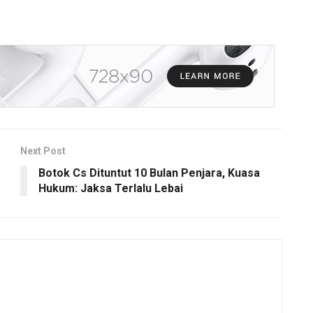
Next Post
Botok Cs Dituntut 10 Bulan Penjara, Kuasa
Hukum: Jaksa Terlalu Lebai