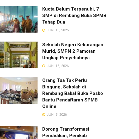
Kuota Belum Terpenuhi, 7
SMP di Rembang Buka SPMB
Tahap Dua
JUNI 13, 2026
Sekolah Negeri Kekurangan
Murid, SMPN 2 Pamotan
Ungkap Penyebabnya
JUNI 15, 2026
Orang Tua Tak Perlu
Bingung, Sekolah di
Rembang Bakal Buka Posko
Bantu Pendaftaran SPMB
Online
JUNI 3, 2026
Dorong Transformasi
Pendidikan, Pemkab