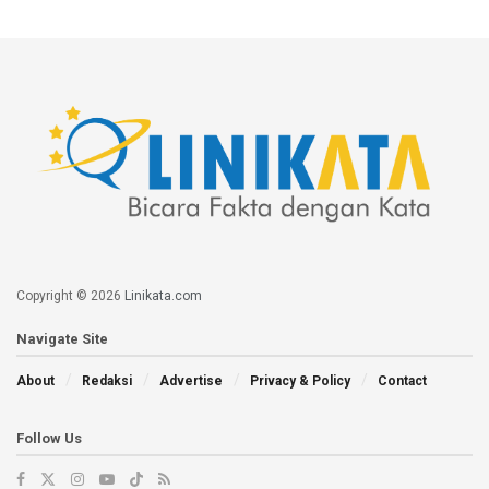
Copyright © 2026
Linikata.com
Navigate Site
About
Redaksi
Advertise
Privacy & Policy
Contact
Follow Us