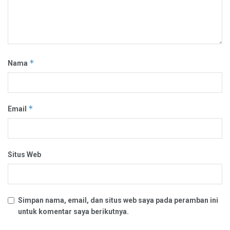
*
Nama
*
Email
Situs Web
Simpan nama, email, dan situs web saya pada peramban ini
untuk komentar saya berikutnya.