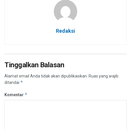
Redaksi
Tinggalkan Balasan
Alamat email Anda tidak akan dipublikasikan.
Ruas yang wajib
*
ditandai
*
Komentar