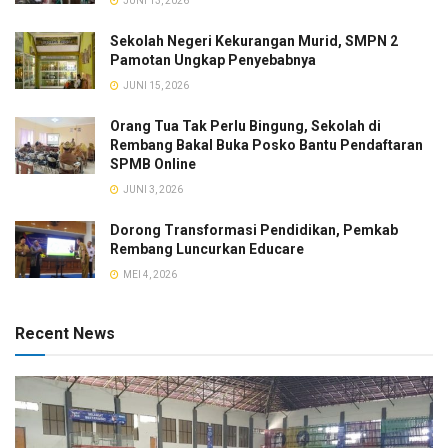
JUNI 13, 2026
Sekolah Negeri Kekurangan Murid, SMPN 2
Pamotan Ungkap Penyebabnya
JUNI 15, 2026
Orang Tua Tak Perlu Bingung, Sekolah di
Rembang Bakal Buka Posko Bantu Pendaftaran
SPMB Online
JUNI 3, 2026
Dorong Transformasi Pendidikan, Pemkab
Rembang Luncurkan Educare
MEI 4, 2026
Recent News