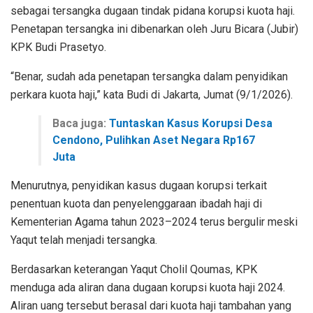
sebagai tersangka dugaan tindak pidana korupsi kuota haji.
Penetapan tersangka ini dibenarkan oleh Juru Bicara (Jubir)
KPK Budi Prasetyo.
“Benar, sudah ada penetapan tersangka dalam penyidikan
perkara kuota haji,” kata Budi di Jakarta, Jumat (9/1/2026).
Baca juga:
Tuntaskan Kasus Korupsi Desa
Cendono, Pulihkan Aset Negara Rp167
Juta
Menurutnya, penyidikan kasus dugaan korupsi terkait
penentuan kuota dan penyelenggaraan ibadah haji di
Kementerian Agama tahun 2023–2024 terus bergulir meski
Yaqut telah menjadi tersangka.
Berdasarkan keterangan Yaqut Cholil Qoumas, KPK
menduga ada aliran dana dugaan korupsi kuota haji 2024.
Aliran uang tersebut berasal dari kuota haji tambahan yang