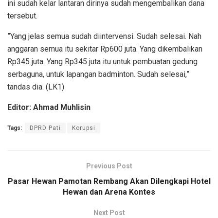
ini sudah kelar lantaran dirinya sudah mengembalikan dana
tersebut.
”Yang jelas semua sudah diintervensi. Sudah selesai. Nah
anggaran semua itu sekitar Rp600 juta. Yang dikembalikan
Rp345 juta. Yang Rp345 juta itu untuk pembuatan gedung
serbaguna, untuk lapangan badminton. Sudah selesai,”
tandas dia. (LK1)
Editor: Ahmad Muhlisin
Tags:
DPRD Pati
Korupsi
Previous Post
Pasar Hewan Pamotan Rembang Akan Dilengkapi Hotel
Hewan dan Arena Kontes
Next Post