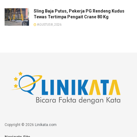
Sling Baja Putus, Pekerja PG Rendeng Kudus
Tewas Tertimpa Pengait Crane 80 Kg
AGUSTUS 8, 2026
Copyright © 2026
Linikata.com
Navigate Site