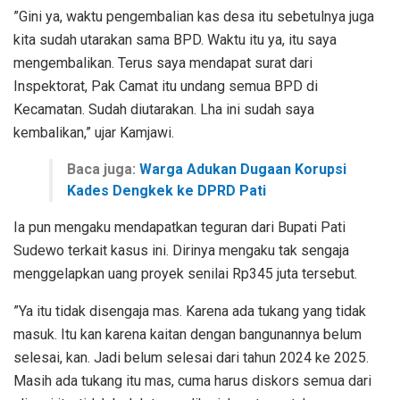
”Gini ya, waktu pengembalian kas desa itu sebetulnya juga
kita sudah utarakan sama BPD. Waktu itu ya, itu saya
mengembalikan. Terus saya mendapat surat dari
Inspektorat, Pak Camat itu undang semua BPD di
Kecamatan. Sudah diutarakan. Lha ini sudah saya
kembalikan,” ujar Kamjawi.
Baca juga:
Warga Adukan Dugaan Korupsi
Kades Dengkek ke DPRD Pati
Ia pun mengaku mendapatkan teguran dari Bupati Pati
Sudewo terkait kasus ini. Dirinya mengaku tak sengaja
menggelapkan uang proyek senilai Rp345 juta tersebut.
”Ya itu tidak disengaja mas. Karena ada tukang yang tidak
masuk. Itu kan karena kaitan dengan bangunannya belum
selesai, kan. Jadi belum selesai dari tahun 2024 ke 2025.
Masih ada tukang itu mas, cuma harus diskors semua dari