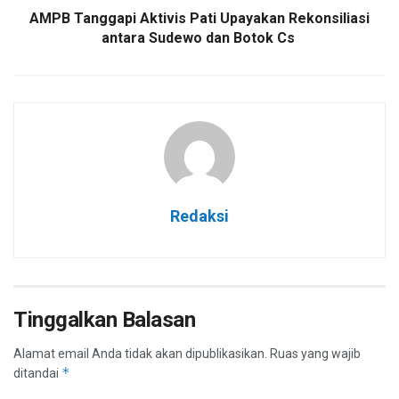
AMPB Tanggapi Aktivis Pati Upayakan Rekonsiliasi
antara Sudewo dan Botok Cs
Redaksi
Tinggalkan Balasan
Alamat email Anda tidak akan dipublikasikan.
Ruas yang wajib
*
ditandai