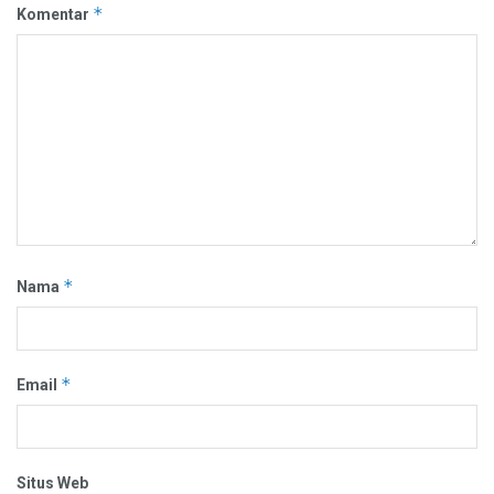
*
Komentar
*
Nama
*
Email
Situs Web