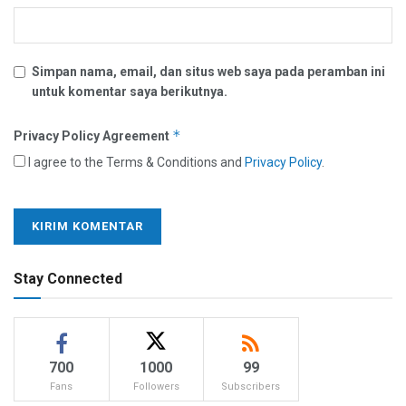
Simpan nama, email, dan situs web saya pada peramban ini
untuk komentar saya berikutnya.
*
Privacy Policy Agreement
I agree to the Terms & Conditions and
Privacy Policy
.
Stay Connected
700
1000
99
Fans
Followers
Subscribers