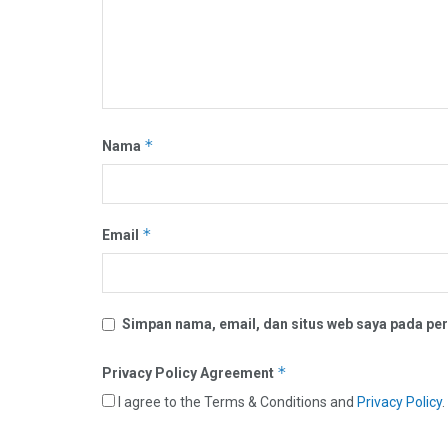
*
Nama
*
Email
Simpan nama, email, dan situs web saya pada per
*
Privacy Policy Agreement
I agree to the Terms & Conditions and
Privacy Policy
.