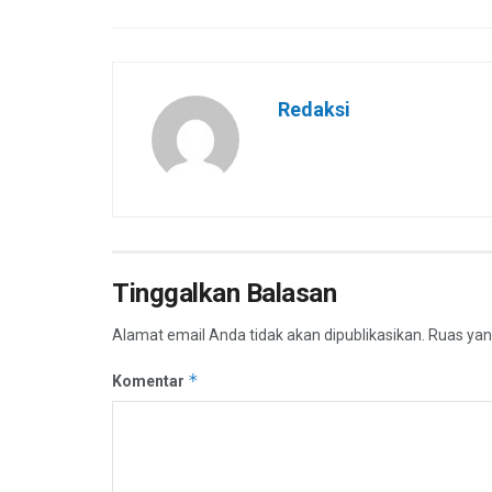
Redaksi
Tinggalkan Balasan
Alamat email Anda tidak akan dipublikasikan.
Ruas yan
*
Komentar