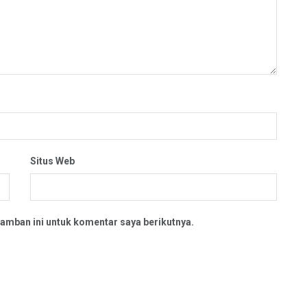
Situs Web
amban ini untuk komentar saya berikutnya.