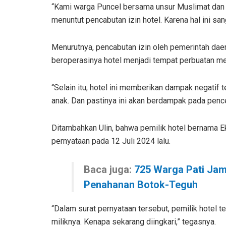
“Kami warga Puncel bersama unsur Muslimat dan
menuntut pencabutan izin hotel. Karena hal ini sa
Menurutnya, pencabutan izin oleh pemerintah daer
beroperasinya hotel menjadi tempat perbuatan mes
“Selain itu, hotel ini memberikan dampak negatif 
anak. Dan pastinya ini akan berdampak pada penc
Ditambahkan Ulin, bahwa pemilik hotel bernama 
pernyataan pada 12 Juli 2024 lalu.
Baca juga:
725 Warga Pati Jam
Penahanan Botok-Teguh
“Dalam surat pernyataan tersebut, pemilik hotel 
miliknya. Kenapa sekarang diingkari,” tegasnya.