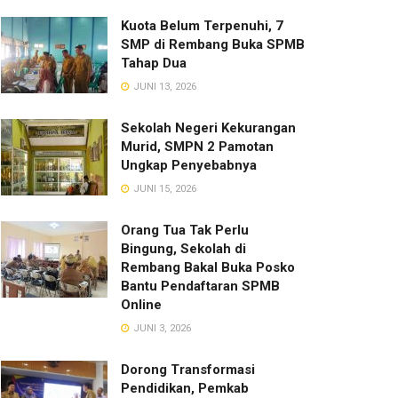
Kuota Belum Terpenuhi, 7
SMP di Rembang Buka SPMB
Tahap Dua
JUNI 13, 2026
Sekolah Negeri Kekurangan
Murid, SMPN 2 Pamotan
Ungkap Penyebabnya
JUNI 15, 2026
Orang Tua Tak Perlu
Bingung, Sekolah di
Rembang Bakal Buka Posko
Bantu Pendaftaran SPMB
Online
JUNI 3, 2026
Dorong Transformasi
Pendidikan, Pemkab