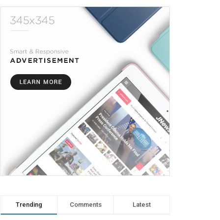
Trending
Comments
Latest