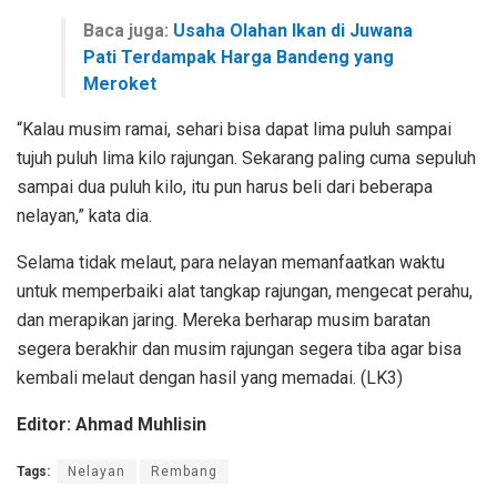
Baca juga:
Usaha Olahan Ikan di Juwana
Pati Terdampak Harga Bandeng yang
Meroket
“Kalau musim ramai, sehari bisa dapat lima puluh sampai
tujuh puluh lima kilo rajungan. Sekarang paling cuma sepuluh
sampai dua puluh kilo, itu pun harus beli dari beberapa
nelayan,” kata dia.
Selama tidak melaut, para nelayan memanfaatkan waktu
untuk memperbaiki alat tangkap rajungan, mengecat perahu,
dan merapikan jaring. Mereka berharap musim baratan
segera berakhir dan musim rajungan segera tiba agar bisa
kembali melaut dengan hasil yang memadai. (LK3)
Editor: Ahmad Muhlisin
Tags:
Nelayan
Rembang