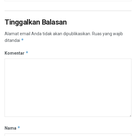
Tinggalkan Balasan
Alamat email Anda tidak akan dipublikasikan.
Ruas yang wajib
*
ditandai
*
Komentar
*
Nama