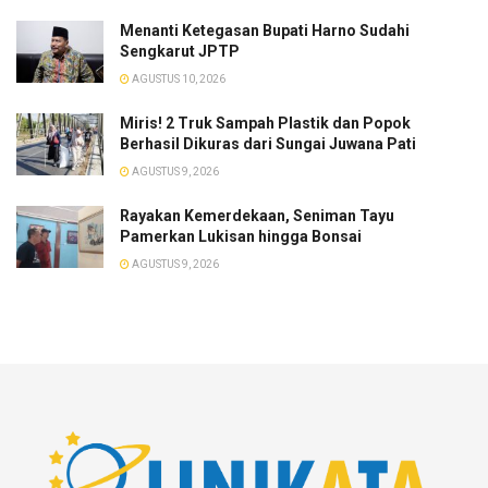
Menanti Ketegasan Bupati Harno Sudahi
Sengkarut JPTP
AGUSTUS 10, 2026
​Miris! 2 Truk Sampah Plastik dan Popok
Berhasil Dikuras dari Sungai Juwana Pati
AGUSTUS 9, 2026
Rayakan Kemerdekaan, Seniman Tayu
Pamerkan Lukisan hingga Bonsai
AGUSTUS 9, 2026