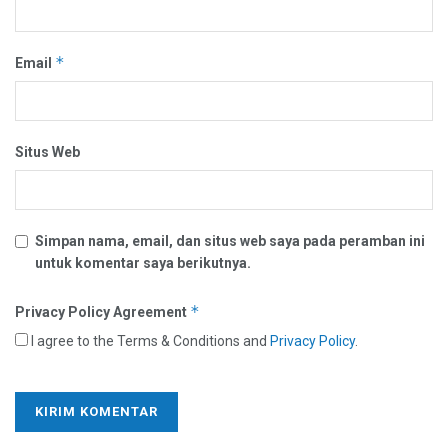
*
Email
Situs Web
Simpan nama, email, dan situs web saya pada peramban ini
untuk komentar saya berikutnya.
*
Privacy Policy Agreement
I agree to the Terms & Conditions and
Privacy Policy
.