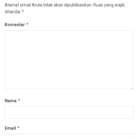
Alamat email Anda tidak akan dipublikasikan.
Ruas yang wajib
*
ditandai
*
Komentar
*
Nama
*
Email