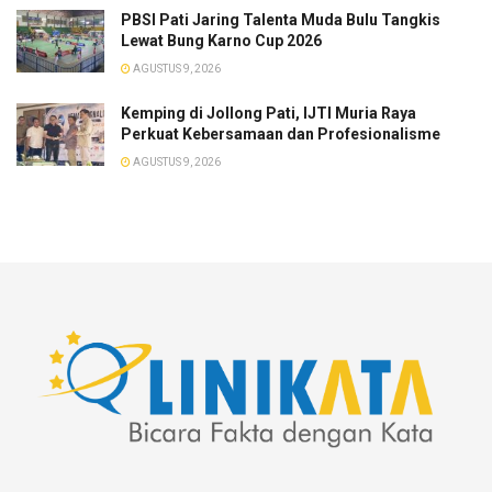
PBSI Pati Jaring Talenta Muda Bulu Tangkis
Lewat Bung Karno Cup 2026
AGUSTUS 9, 2026
​Kemping di Jollong Pati, IJTI Muria Raya
Perkuat Kebersamaan dan Profesionalisme
AGUSTUS 9, 2026