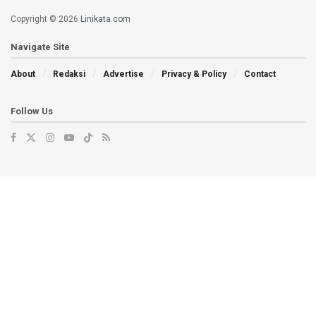
Copyright © 2026
Linikata.com
Navigate Site
About
Redaksi
Advertise
Privacy & Policy
Contact
Follow Us