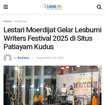
Home
Regional
Lestari Moerdijat Gelar Lesbumi
Writers Festival 2025 di Situs
Patiayam Kudus
by
Redaksi
September 29, 2025