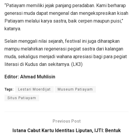
“Patiayam memiliki jejak panjang peradaban. Kami berharap
generasi muda dapat mengenal dan mengekspresikan kisah
Patiayam melalui karya sastra, baik cerpen maupun puisi,”
katanya.
Selain menggali nilai sejarah, festival ini juga diharapkan
mampu melahirkan regenerasi pegiat sastra dari kalangan
muda, sekaligus menjadi wahana apresiasi bagi para pegiat
literasi di Kudus dan sekitarnya. (LK3)
Editor: Ahmad Muhlisin
Tags:
Lestari Moerdijat
Museum Patiayam
Situs Patiayam
Previous Post
Istana Cabut Kartu Identitas Liputan, IJTI: Bentuk