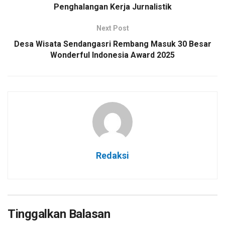
Penghalangan Kerja Jurnalistik
Next Post
Desa Wisata Sendangasri Rembang Masuk 30 Besar
Wonderful Indonesia Award 2025
Redaksi
Tinggalkan Balasan