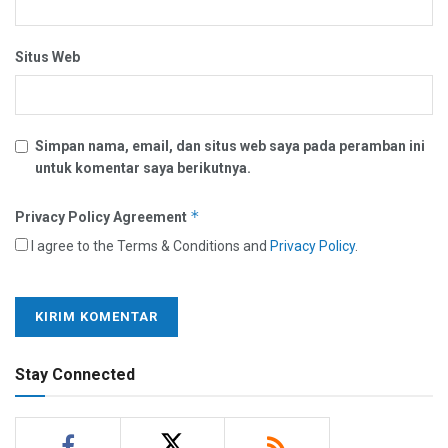
Situs Web
Simpan nama, email, dan situs web saya pada peramban ini
untuk komentar saya berikutnya.
*
Privacy Policy Agreement
I agree to the Terms & Conditions and
Privacy Policy
.
Stay Connected