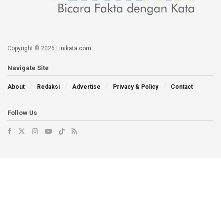
Copyright © 2026
Linikata.com
Navigate Site
About
Redaksi
Advertise
Privacy & Policy
Contact
Follow Us