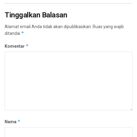
Tinggalkan Balasan
Alamat email Anda tidak akan dipublikasikan.
Ruas yang wajib
*
ditandai
*
Komentar
*
Nama