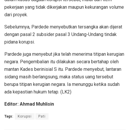
pekerjaan yang tidak dikerjakan maupun kekurangan volume
dari proyek.
Sebelumnya, Pardede menyebutkan tersangka akan dijerat
dengan pasal 2 subsider pasal 3 Undang-Undang tindak
pidana korupsi.
Pardede juga menyebut jika telah menerima titipan kerugian
negara. Pengembalian itu dilakukan secara bertahap oleh
mantan Kades berinisial S itu. Pardede menyebut, lantaran
sidang masih berlangsung, maka status uang tersebut
berupa titipan kerugian negara. Ia menunggu ketika sudah
ada kepastian hukum tetap. (LK2)
Editor: Ahmad Muhlisin
Tags:
Korupsi
Pati