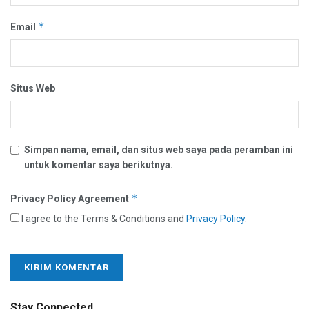
*
Email
Situs Web
Simpan nama, email, dan situs web saya pada peramban ini
untuk komentar saya berikutnya.
*
Privacy Policy Agreement
I agree to the Terms & Conditions and
Privacy Policy
.
Stay Connected