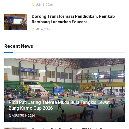
JUNI 3, 2026
Dorong Transformasi Pendidikan, Pemkab
Rembang Luncurkan Educare
MEI 4, 2026
Recent News
PBSI Pati Jaring Talenta Muda Bulu Tangkis Lewat
Bung Karno Cup 2026
AGUSTUS 9, 2026