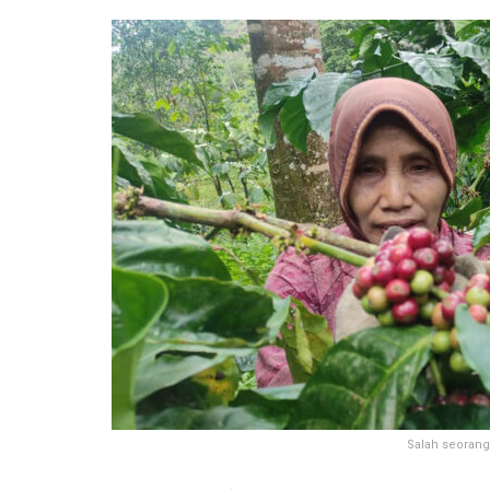
Salah seorang