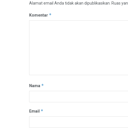
Alamat email Anda tidak akan dipublikasikan.
Ruas yan
*
Komentar
*
Nama
*
Email