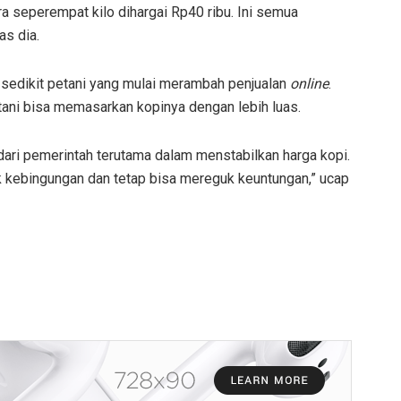
a seperempat kilo dihargai Rp40 ribu. Ini semua
as dia.
ak sedikit petani yang mulai merambah penjualan
online
.
ni bisa memasarkan kopinya dengan lebih luas.
 dari pemerintah terutama dalam menstabilkan harga kopi.
ak kebingungan dan tetap bisa mereguk keuntungan,” ucap