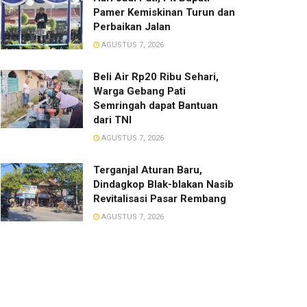
Pamer Kemiskinan Turun dan
Perbaikan Jalan
AGUSTUS 7, 2026
Beli Air Rp20 Ribu Sehari,
Warga Gebang Pati
Semringah dapat Bantuan
dari TNI
AGUSTUS 7, 2026
Terganjal Aturan Baru,
Dindagkop Blak-blakan Nasib
Revitalisasi Pasar Rembang
AGUSTUS 7, 2026