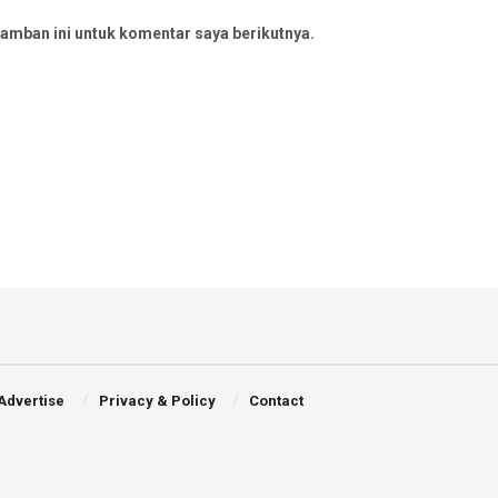
amban ini untuk komentar saya berikutnya.
Advertise
Privacy & Policy
Contact