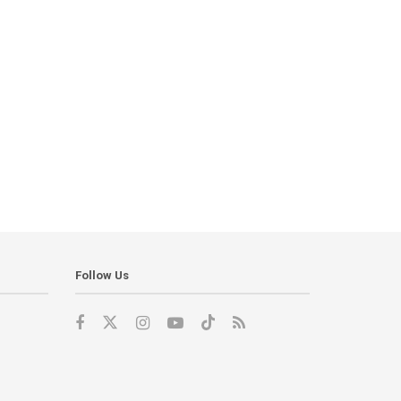
Follow Us