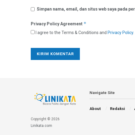
Simpan nama, email, dan situs web saya pada per
*
Privacy Policy Agreement
I agree to the Terms & Conditions and
Privacy Policy
.
Navigate Site
About
Redaksi
Copyright © 2026
Linikata.com