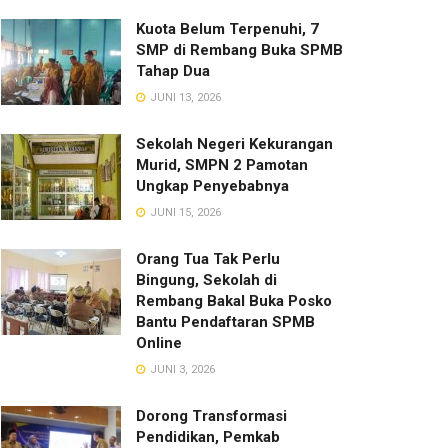
Kuota Belum Terpenuhi, 7
SMP di Rembang Buka SPMB
Tahap Dua
JUNI 13, 2026
Sekolah Negeri Kekurangan
Murid, SMPN 2 Pamotan
Ungkap Penyebabnya
JUNI 15, 2026
Orang Tua Tak Perlu
Bingung, Sekolah di
Rembang Bakal Buka Posko
Bantu Pendaftaran SPMB
Online
JUNI 3, 2026
Dorong Transformasi
Pendidikan, Pemkab