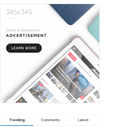
Trending
Comments
Latest