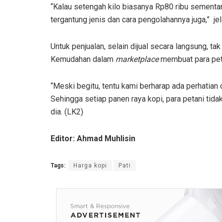
“Kalau setengah kilo biasanya Rp80 ribu sementar
tergantung jenis dan cara pengolahannya juga,” jel
Untuk penjualan, selain dijual secara langsung, t
Kemudahan dalam
marketplace
membuat para peta
“Meski begitu, tentu kami berharap ada perhatian
Sehingga setiap panen raya kopi, para petani tid
dia. (LK2)
Editor: Ahmad Muhlisin
Tags:
Harga kopi
Pati