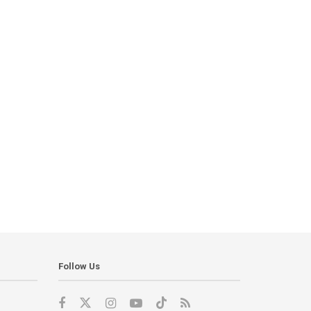
Follow Us