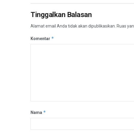
Tinggalkan Balasan
Alamat email Anda tidak akan dipublikasikan.
Ruas yan
*
Komentar
*
Nama