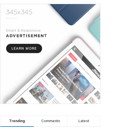
Trending
Comments
Latest