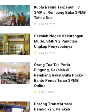
Kuota Belum Terpenuhi, 7
SMP di Rembang Buka SPMB
Tahap Dua
JUNI 13, 2026
Sekolah Negeri Kekurangan
Murid, SMPN 2 Pamotan
Ungkap Penyebabnya
JUNI 15, 2026
Orang Tua Tak Perlu
Bingung, Sekolah di
Rembang Bakal Buka Posko
Bantu Pendaftaran SPMB
Online
JUNI 3, 2026
Dorong Transformasi
Pendidikan, Pemkab