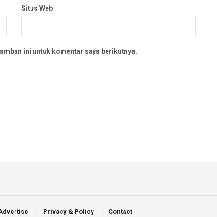
Situs Web
amban ini untuk komentar saya berikutnya.
Advertise
Privacy & Policy
Contact