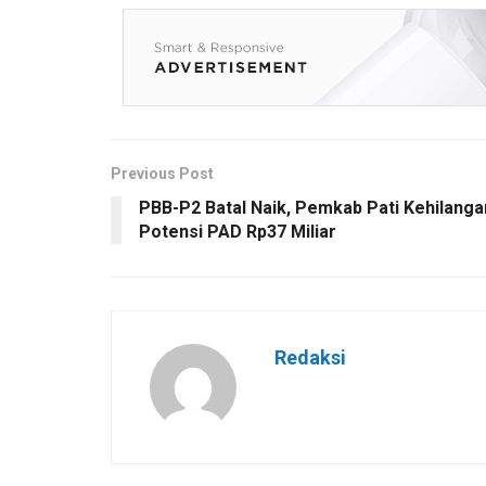
Previous Post
PBB-P2 Batal Naik, Pemkab Pati Kehilanga
Potensi PAD Rp37 Miliar
Redaksi