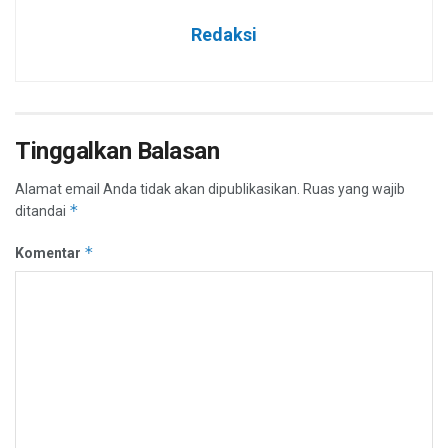
Redaksi
Tinggalkan Balasan
Alamat email Anda tidak akan dipublikasikan.
Ruas yang wajib
*
ditandai
*
Komentar