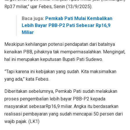
Rp37 miliar,” ujar Febes, Senin (13/9/2025).
Baca juga:
Pemkab Pati Mulai Kembalikan
Lebih Bayar PBB-P2 Pati Sebesar Rp16,9
Miliar
Meskipun kehilangan potensi pendapatan dari batalnya
kenaikan PBB, pihaknya tak mempermasalahkan. Mengingat,
hal ini merupakan keputusan Bupati Pati Sudewo.
”Tapi karena ini kebijakan yang sudah. Kita maksimalkan
yang ada,” kata Febes.
Diberitakan sebelumnya, Pemkab Pati sudah melakukan
proses pengembalian lebih bayar PBB-P2 kepada
masyarakat sebesarRp16,9 miliar. Angka itu berdasarkan
realisasi pembayaran yang sudah mencapai 50 persen dari
wajib pajak. (LK1)