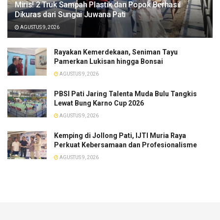
​Miris! 2 Truk Sampah Plastik dan Popok Berhasil
Dikuras dari Sungai Juwana Pati
AGUSTUS 9, 2026
Rayakan Kemerdekaan, Seniman Tayu
Pamerkan Lukisan hingga Bonsai
AGUSTUS 9, 2026
PBSI Pati Jaring Talenta Muda Bulu Tangkis
Lewat Bung Karno Cup 2026
AGUSTUS 9, 2026
​Kemping di Jollong Pati, IJTI Muria Raya
Perkuat Kebersamaan dan Profesionalisme
AGUSTUS 9, 2026