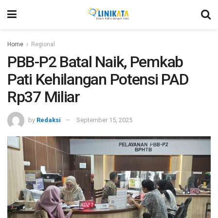
Home
Regional
PBB-P2 Batal Naik, Pemkab
Pati Kehilangan Potensi PAD
Rp37 Miliar
by
Redaksi
September 15, 2025