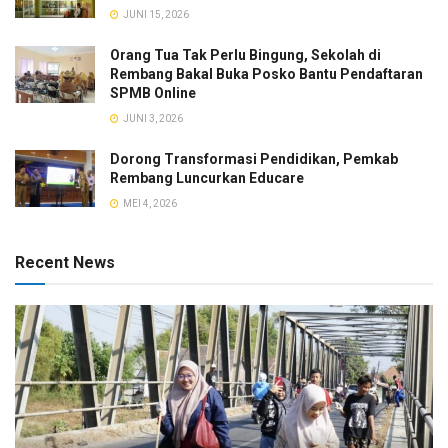
JUNI 15, 2026
Orang Tua Tak Perlu Bingung, Sekolah di
Rembang Bakal Buka Posko Bantu Pendaftaran
SPMB Online
JUNI 3, 2026
Dorong Transformasi Pendidikan, Pemkab
Rembang Luncurkan Educare
MEI 4, 2026
Recent News