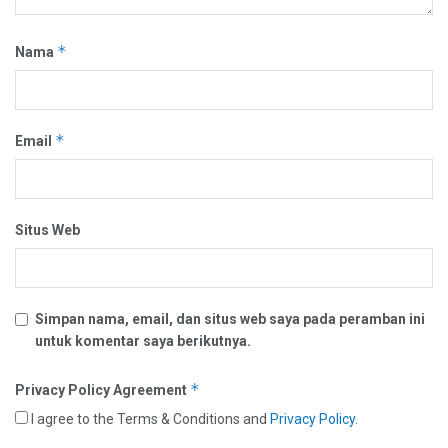
*
Nama
*
Email
Situs Web
Simpan nama, email, dan situs web saya pada peramban ini
untuk komentar saya berikutnya.
*
Privacy Policy Agreement
I agree to the Terms & Conditions and
Privacy Policy
.