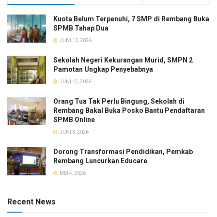
Kuota Belum Terpenuhi, 7 SMP di Rembang Buka
SPMB Tahap Dua
JUNI 13, 2026
Sekolah Negeri Kekurangan Murid, SMPN 2
Pamotan Ungkap Penyebabnya
JUNI 15, 2026
Orang Tua Tak Perlu Bingung, Sekolah di
Rembang Bakal Buka Posko Bantu Pendaftaran
SPMB Online
JUNI 3, 2026
Dorong Transformasi Pendidikan, Pemkab
Rembang Luncurkan Educare
MEI 4, 2026
Recent News