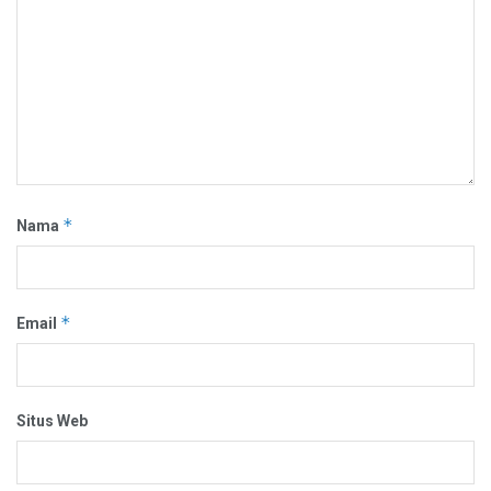
*
Nama
*
Email
Situs Web