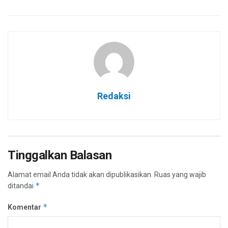
Redaksi
Tinggalkan Balasan
Alamat email Anda tidak akan dipublikasikan.
Ruas yang wajib
*
ditandai
*
Komentar