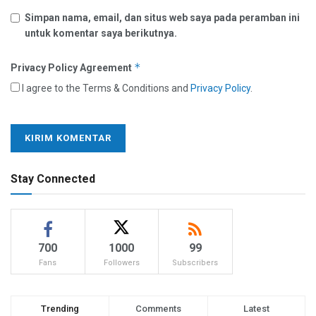
Simpan nama, email, dan situs web saya pada peramban ini
untuk komentar saya berikutnya.
*
Privacy Policy Agreement
I agree to the Terms & Conditions and
Privacy Policy
.
Stay Connected
700
1000
99
Fans
Followers
Subscribers
Trending
Comments
Latest