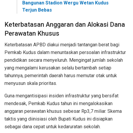
Bangunan Stadion Wergu Wetan Kudus
Terjun Bebas
Keterbatasan Anggaran dan Alokasi Dana
Perawatan Khusus
Keterbatasan APBD diakui menjadi tantangan berat bagi
Pemkab Kudus dalam menuntaskan persoalan infrastruktur
pendidikan secara menyeluruh. Mengingat jumlah sekolah
yang mengalami kerusakan selalu bertambah setiap
tahunnya, pemerintah daerah harus memutar otak untuk
menyusun skala prioritas.
Guna mengantisipasi insiden infrastruktur yang bersifat
mendesak, Pemkab Kudus tahun ini mengalokasikan
anggaran perawatan khusus sebesar Rp3,7 miliar. Skema
taktis yang diinisiasi oleh Bupati Kudus ini disiapkan
sebagai dana cepat untuk kedaruratan sekolah.