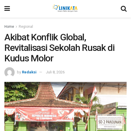
Home
Regional
Akibat Konflik Global,
Revitalisasi Sekolah Rusak di
Kudus Molor
by
Redaksi
Juli 8, 2026