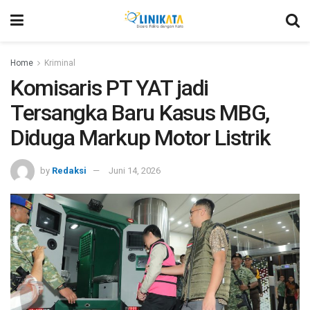
Home
Kriminal
Komisaris PT YAT jadi
Tersangka Baru Kasus MBG,
Diduga Markup Motor Listrik
by
Redaksi
Juni 14, 2026