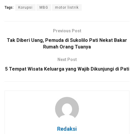
Tags:
Korupsi
MBG
motor listrik
Previous Post
Tak Diberi Uang, Pemuda di Sukolilo Pati Nekat Bakar
Rumah Orang Tuanya
Next Post
5 Tempat Wisata Keluarga yang Wajib Dikunjungi di Pati
Redaksi