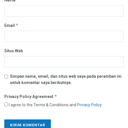
*
Email
Situs Web
Simpan nama, email, dan situs web saya pada peramban ini
untuk komentar saya berikutnya.
*
Privacy Policy Agreement
I agree to the Terms & Conditions and
Privacy Policy
.