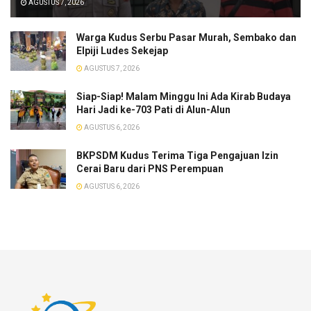
AGUSTUS 7, 2026
Warga Kudus Serbu Pasar Murah, Sembako dan
Elpiji Ludes Sekejap
AGUSTUS 7, 2026
Siap-Siap! Malam Minggu Ini Ada Kirab Budaya
Hari Jadi ke-703 Pati di Alun-Alun
AGUSTUS 6, 2026
BKPSDM Kudus Terima Tiga Pengajuan Izin
Cerai Baru dari PNS Perempuan
AGUSTUS 6, 2026