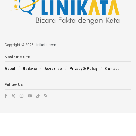
Copyright © 2026
Linikata.com
Navigate Site
About
Redaksi
Advertise
Privacy & Policy
Contact
Follow Us