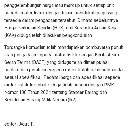
penggelembungan harga atau mark up untuk setiap unit
sepeda motor listrik dengan tujuan mendekati pagu yang
tersedia dalam pengadaan tersebut. Dimana sebelumnya
Harga Perkiraan Sendiri (HPS) dan Kerangka Acuan Kerja
(KAK) diduga telah dilakukan pengkondisian.
Tersangka kemudian telah mendapatkan pembayaran penuh
atas pengadaan sepeda motor listrik dengan Berita Acara
Serah Terima (BAST) yang diduga telah dimanipulasi
seolah-olah perakitan sepeda motor listrik telah selesai dan
sesuai spesifikasi. Padahal harga dan spesifikasi sepeda
motor listrik tersebut diduga tidak sesuai dengan PMK
Nomor 138 Tahun 2024 tentang Standar Barang dan
Kebutuhan Barang Milik Negara.(lk2)
editor : Agus R