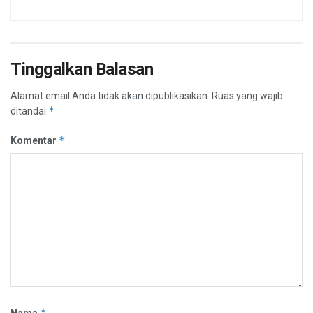
Tinggalkan Balasan
Alamat email Anda tidak akan dipublikasikan.
Ruas yang wajib
*
ditandai
*
Komentar
*
Nama