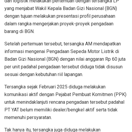
dan logistik melakukan pertemuan dengan tersangka LP
yang menjabat Wakil Kepala Badan Gizi Nasional (BGN)
dengan tujuan melakukan presentasi profil perusahaan
dalam rangka mengerjakan proyek-proyek pengadaan
barang di BGN.
Setelah pertemuan tersebut, tersangka AM mendapatkan
informasi mengenai Pengadaan Sepeda Motor Listrik di
Badan Gizi Nasional (BGN) dengan nilai anggaran Rp 60 juta
per unit padahal pengadaan tersebut diduga tidak disusun
sesuai dengan kebutuhan riil lapangan.
Tersangka sejak Februari 2025 diduga melakukan
komunikasi aktif dengan Pejabat Pembuat Komitmen (PPK)
untuk menindaklanjuti rencana pengadaan tersebut padahal
PT YAT belum memiliki dealer/bengkel aktif serta tidak
memenuhi persyaratan.
Tak hanya itu, tersangka juga diduga melakukan