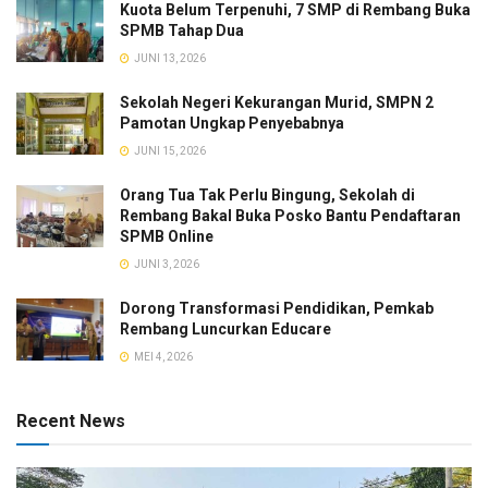
Kuota Belum Terpenuhi, 7 SMP di Rembang Buka
SPMB Tahap Dua
JUNI 13, 2026
Sekolah Negeri Kekurangan Murid, SMPN 2
Pamotan Ungkap Penyebabnya
JUNI 15, 2026
Orang Tua Tak Perlu Bingung, Sekolah di
Rembang Bakal Buka Posko Bantu Pendaftaran
SPMB Online
JUNI 3, 2026
Dorong Transformasi Pendidikan, Pemkab
Rembang Luncurkan Educare
MEI 4, 2026
Recent News