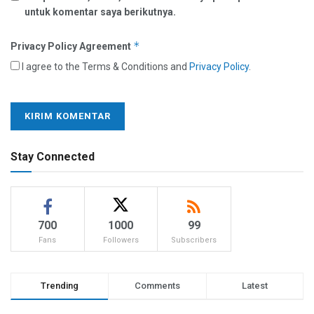
untuk komentar saya berikutnya.
*
Privacy Policy Agreement
I agree to the Terms & Conditions and
Privacy Policy
.
Stay Connected
700
1000
99
Fans
Followers
Subscribers
Trending
Comments
Latest