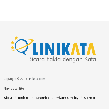
Copyright © 2026
Linikata.com
Navigate Site
About
Redaksi
Advertise
Privacy & Policy
Contact