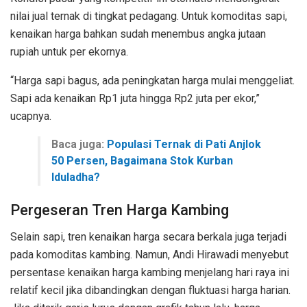
nilai jual ternak di tingkat pedagang. Untuk komoditas sapi,
kenaikan harga bahkan sudah menembus angka jutaan
rupiah untuk per ekornya.
​“Harga sapi bagus, ada peningkatan harga mulai menggeliat.
Sapi ada kenaikan Rp1 juta hingga Rp2 juta per ekor,”
ucapnya.
Baca juga:
Populasi Ternak di Pati Anjlok
50 Persen, Bagaimana Stok Kurban
Iduladha?
Pergeseran Tren Harga Kambing
​Selain sapi, tren kenaikan harga secara berkala juga terjadi
pada komoditas kambing. Namun, Andi Hirawadi menyebut
persentase kenaikan harga kambing menjelang hari raya ini
relatif kecil jika dibandingkan dengan fluktuasi harga harian.