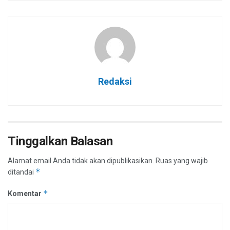
Redaksi
Tinggalkan Balasan
Alamat email Anda tidak akan dipublikasikan.
Ruas yang wajib
*
ditandai
*
Komentar