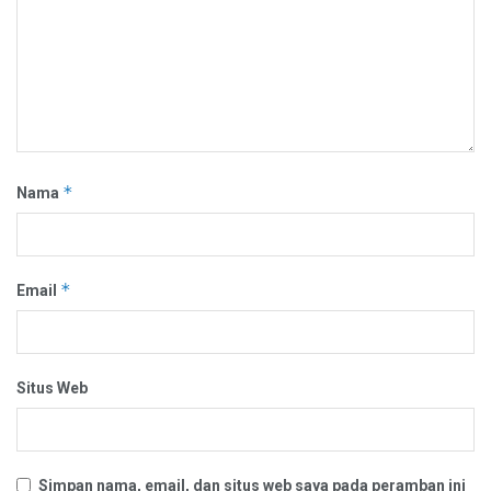
*
Nama
*
Email
Situs Web
Simpan nama, email, dan situs web saya pada peramban ini