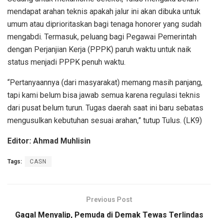
mendapat arahan teknis apakah jalur ini akan dibuka untuk
umum atau diprioritaskan bagi tenaga honorer yang sudah
mengabdi. Termasuk, peluang bagi Pegawai Pemerintah
dengan Perjanjian Kerja (PPPK) paruh waktu untuk naik
status menjadi PPPK penuh waktu.
“Pertanyaannya (dari masyarakat) memang masih panjang,
tapi kami belum bisa jawab semua karena regulasi teknis
dari pusat belum turun. Tugas daerah saat ini baru sebatas
mengusulkan kebutuhan sesuai arahan,” tutup Tulus. (LK9)
Editor: Ahmad Muhlisin
Tags:
CASN
Previous Post
Gagal Menyalip, Pemuda di Demak Tewas Terlindas