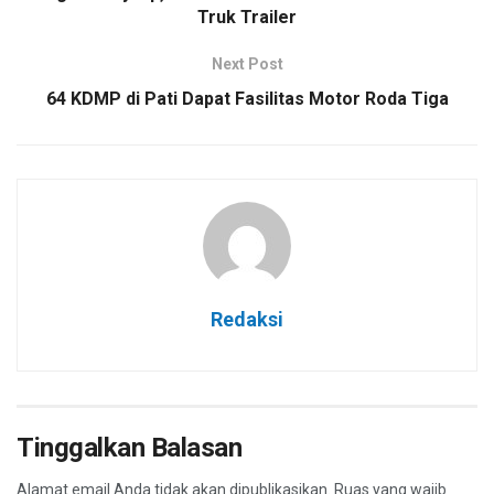
Truk Trailer
Next Post
64 KDMP di Pati Dapat Fasilitas Motor Roda Tiga
Redaksi
Tinggalkan Balasan
Alamat email Anda tidak akan dipublikasikan.
Ruas yang wajib