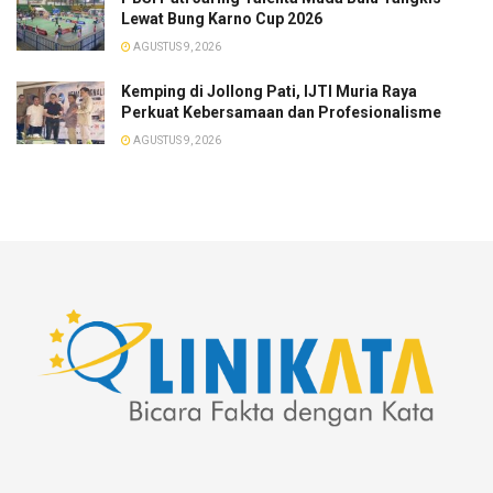
Lewat Bung Karno Cup 2026
AGUSTUS 9, 2026
​Kemping di Jollong Pati, IJTI Muria Raya
Perkuat Kebersamaan dan Profesionalisme
AGUSTUS 9, 2026