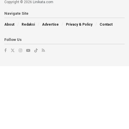
Copyright © 2026
Linikata.com
Navigate Site
About
Redaksi
Advertise
Privacy & Policy
Contact
Follow Us