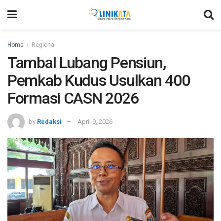
Home
Regional
Tambal Lubang Pensiun,
Pemkab Kudus Usulkan 400
Formasi CASN 2026
by
Redaksi
April 9, 2026