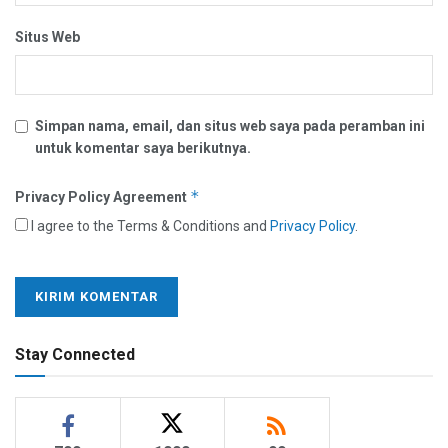
Situs Web
Simpan nama, email, dan situs web saya pada peramban ini
untuk komentar saya berikutnya.
*
Privacy Policy Agreement
I agree to the Terms & Conditions and
Privacy Policy
.
Stay Connected