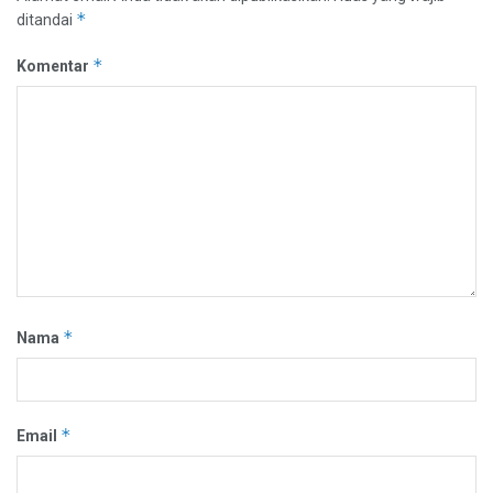
*
ditandai
*
Komentar
*
Nama
*
Email