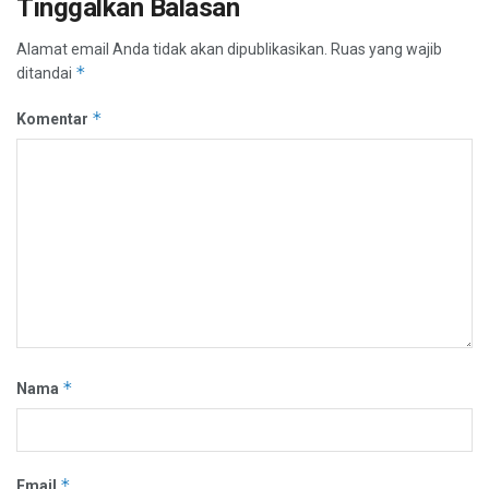
Tinggalkan Balasan
Alamat email Anda tidak akan dipublikasikan.
Ruas yang wajib
*
ditandai
*
Komentar
*
Nama
*
Email