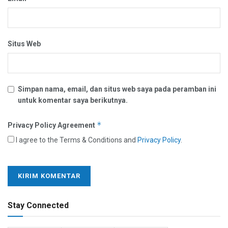
Situs Web
Simpan nama, email, dan situs web saya pada peramban ini
untuk komentar saya berikutnya.
*
Privacy Policy Agreement
I agree to the Terms & Conditions and
Privacy Policy
.
Stay Connected