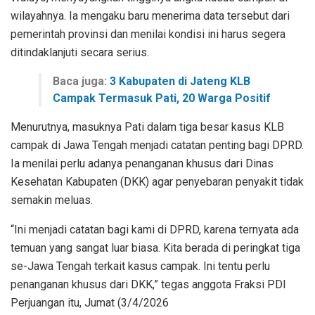
wilayahnya. Ia mengaku baru menerima data tersebut dari
pemerintah provinsi dan menilai kondisi ini harus segera
ditindaklanjuti secara serius.
Baca juga:
3 Kabupaten di Jateng KLB
Campak Termasuk Pati, 20 Warga Positif
Menurutnya, masuknya Pati dalam tiga besar kasus KLB
campak di Jawa Tengah menjadi catatan penting bagi DPRD.
Ia menilai perlu adanya penanganan khusus dari Dinas
Kesehatan Kabupaten (DKK) agar penyebaran penyakit tidak
semakin meluas.
“Ini menjadi catatan bagi kami di DPRD, karena ternyata ada
temuan yang sangat luar biasa. Kita berada di peringkat tiga
se-Jawa Tengah terkait kasus campak. Ini tentu perlu
penanganan khusus dari DKK,” tegas anggota Fraksi PDI
Perjuangan itu, Jumat (3/4/2026