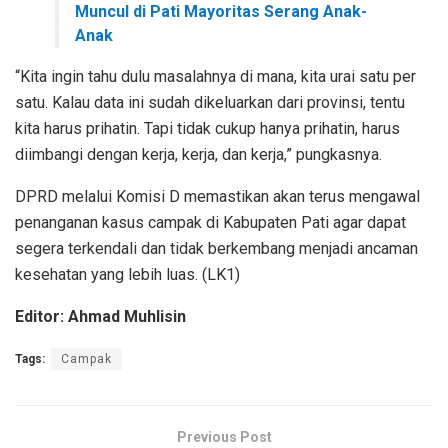
Muncul di Pati Mayoritas Serang Anak-
Anak
“Kita ingin tahu dulu masalahnya di mana, kita urai satu per
satu. Kalau data ini sudah dikeluarkan dari provinsi, tentu
kita harus prihatin. Tapi tidak cukup hanya prihatin, harus
diimbangi dengan kerja, kerja, dan kerja,” pungkasnya.
DPRD melalui Komisi D memastikan akan terus mengawal
penanganan kasus campak di Kabupaten Pati agar dapat
segera terkendali dan tidak berkembang menjadi ancaman
kesehatan yang lebih luas. (LK1)
Editor: Ahmad Muhlisin
Tags:
Campak
Previous Post