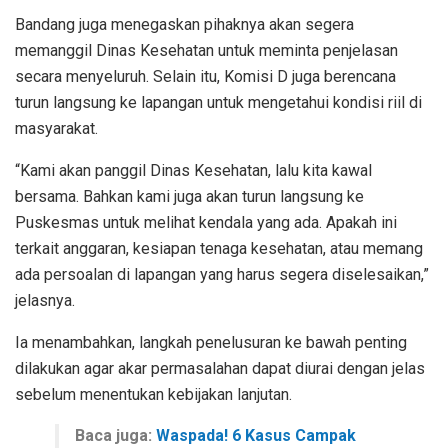
Bandang juga menegaskan pihaknya akan segera
memanggil Dinas Kesehatan untuk meminta penjelasan
secara menyeluruh. Selain itu, Komisi D juga berencana
turun langsung ke lapangan untuk mengetahui kondisi riil di
masyarakat.
“Kami akan panggil Dinas Kesehatan, lalu kita kawal
bersama. Bahkan kami juga akan turun langsung ke
Puskesmas untuk melihat kendala yang ada. Apakah ini
terkait anggaran, kesiapan tenaga kesehatan, atau memang
ada persoalan di lapangan yang harus segera diselesaikan,”
jelasnya.
Ia menambahkan, langkah penelusuran ke bawah penting
dilakukan agar akar permasalahan dapat diurai dengan jelas
sebelum menentukan kebijakan lanjutan.
Baca juga:
Waspada! 6 Kasus Campak