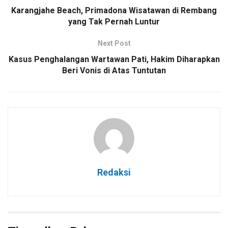
Karangjahe Beach, Primadona Wisatawan di Rembang
yang Tak Pernah Luntur
Next Post
Kasus Penghalangan Wartawan Pati, Hakim Diharapkan
Beri Vonis di Atas Tuntutan
Redaksi