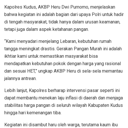
Kapolres Kudus, AKBP Heru Dwi Purnomo, menjelaskan
bahwa kegiatan ini adalah bagian dari upaya Polri untuk hadir
di tengah masyarakat, tidak hanya dalam urusan keamanan,
tetapi juga dalam aspek ketahanan pangan.
“Kami menyadari menjelang Lebaran, kebutuhan rumah
tangga meningkat drastis. Gerakan Pangan Murah ini adalah
ikhtiar kami untuk memastikan masyarakat bisa
mendapatkan kebutuhan pokok dengan harga yang rasional
dan sesuai HET,” ungkap AKBP Heru di sela-sela memantau
jalannya antrean.
Lebih lanjut, Kapolres berharap intervensi pasar seperti ini
dapat membantu menekan laju inflasi di daerah dan menjaga
stabilitas harga pangan di seluruh wilayah Kabupaten Kudus
hingga hari kemenangan tiba.
Kegiatan ini disambut haru oleh warga, terutama kaum ibu