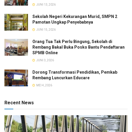
JUNI 13, 2026
Sekolah Negeri Kekurangan Murid, SMPN 2
Pamotan Ungkap Penyebabnya
JUNI 15, 2026
Orang Tua Tak Perlu Bingung, Sekolah di
Rembang Bakal Buka Posko Bantu Pendaftaran
SPMB Online
JUNI 3, 2026
Dorong Transformasi Pendidikan, Pemkab
Rembang Luncurkan Educare
MEI 4, 2026
Recent News