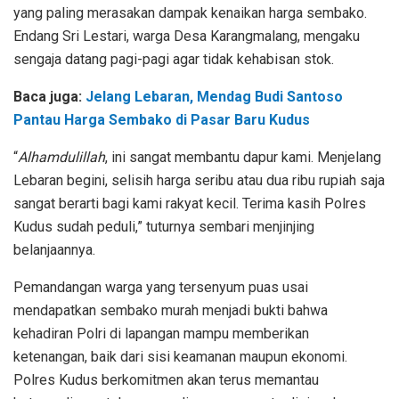
yang paling merasakan dampak kenaikan harga sembako.
Endang Sri Lestari, warga Desa Karangmalang, mengaku
sengaja datang pagi-pagi agar tidak kehabisan stok.
Baca juga:
Jelang Lebaran, Mendag Budi Santoso
Pantau Harga Sembako di Pasar Baru Kudus
“
Alhamdulillah
, ini sangat membantu dapur kami. Menjelang
Lebaran begini, selisih harga seribu atau dua ribu rupiah saja
sangat berarti bagi kami rakyat kecil. Terima kasih Polres
Kudus sudah peduli,” tuturnya sembari menjinjing
belanjaannya.
Pemandangan warga yang tersenyum puas usai
mendapatkan sembako murah menjadi bukti bahwa
kehadiran Polri di lapangan mampu memberikan
ketenangan, baik dari sisi keamanan maupun ekonomi.
Polres Kudus berkomitmen akan terus memantau