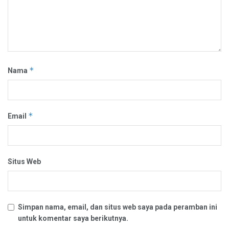
*
Nama
*
Email
Situs Web
Simpan nama, email, dan situs web saya pada peramban ini
untuk komentar saya berikutnya.