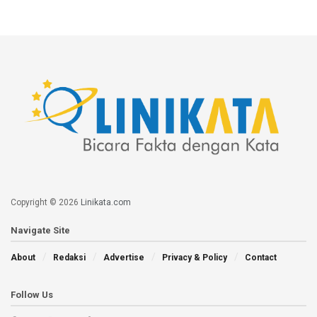
Copyright © 2026
Linikata.com
Navigate Site
About
Redaksi
Advertise
Privacy & Policy
Contact
Follow Us