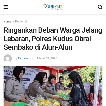
Home
Regional
Ringankan Beban Warga Jelang
Lebaran, Polres Kudus Obral
Sembako di Alun-Alun
by
Redaksi
Maret 13, 2026