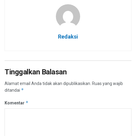
Redaksi
Tinggalkan Balasan
Alamat email Anda tidak akan dipublikasikan.
Ruas yang wajib
*
ditandai
*
Komentar