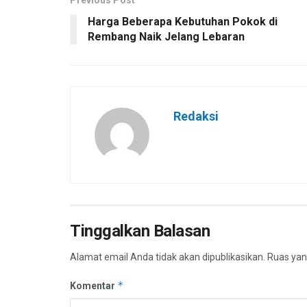
Harga Beberapa Kebutuhan Pokok di
Rembang Naik Jelang Lebaran
Redaksi
Tinggalkan Balasan
Alamat email Anda tidak akan dipublikasikan.
Ruas yan
*
Komentar