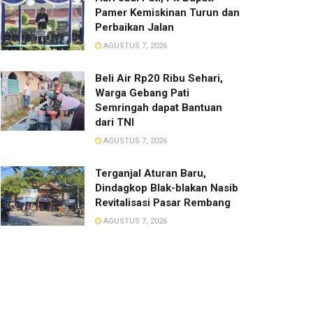
Pamer Kemiskinan Turun dan
Perbaikan Jalan
AGUSTUS 7, 2026
Beli Air Rp20 Ribu Sehari,
Warga Gebang Pati
Semringah dapat Bantuan
dari TNI
AGUSTUS 7, 2026
Terganjal Aturan Baru,
Dindagkop Blak-blakan Nasib
Revitalisasi Pasar Rembang
AGUSTUS 7, 2026