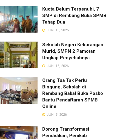
Kuota Belum Terpenuhi, 7
SMP di Rembang Buka SPMB
Tahap Dua
JUNI 13, 2026
Sekolah Negeri Kekurangan
Murid, SMPN 2 Pamotan
Ungkap Penyebabnya
JUNI 15, 2026
Orang Tua Tak Perlu
Bingung, Sekolah di
Rembang Bakal Buka Posko
Bantu Pendaftaran SPMB
Online
JUNI 3, 2026
Dorong Transformasi
Pendidikan, Pemkab