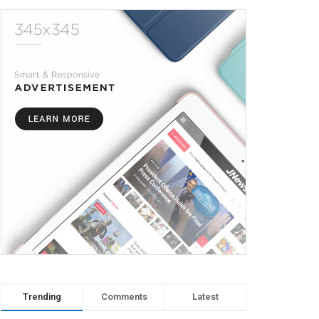
Trending
Comments
Latest