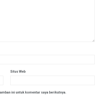
Situs Web
amban ini untuk komentar saya berikutnya.