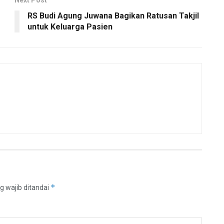
RS Budi Agung Juwana Bagikan Ratusan Takjil
untuk Keluarga Pasien
*
g wajib ditandai