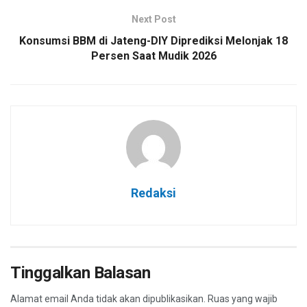
Next Post
Konsumsi BBM di Jateng-DIY Diprediksi Melonjak 18
Persen Saat Mudik 2026
Redaksi
Tinggalkan Balasan
Alamat email Anda tidak akan dipublikasikan.
Ruas yang wajib