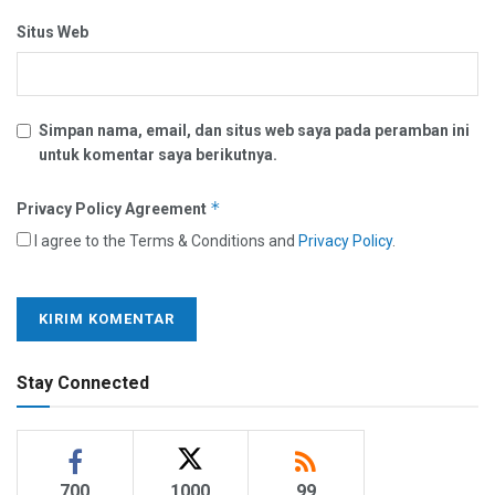
Situs Web
Simpan nama, email, dan situs web saya pada peramban ini
untuk komentar saya berikutnya.
*
Privacy Policy Agreement
I agree to the Terms & Conditions and
Privacy Policy
.
Stay Connected
700
1000
99