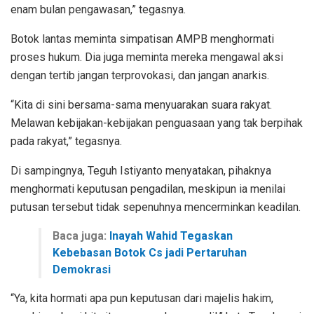
enam bulan pengawasan,” tegasnya.
Botok lantas meminta simpatisan AMPB menghormati
proses hukum. Dia juga meminta mereka mengawal aksi
dengan tertib jangan terprovokasi, dan jangan anarkis.
“Kita di sini bersama-sama menyuarakan suara rakyat.
Melawan kebijakan-kebijakan penguasaan yang tak berpihak
pada rakyat,” tegasnya.
Di sampingnya, Teguh Istiyanto menyatakan, pihaknya
menghormati keputusan pengadilan, meskipun ia menilai
putusan tersebut tidak sepenuhnya mencerminkan keadilan.
Baca juga:
Inayah Wahid Tegaskan
Kebebasan Botok Cs jadi Pertaruhan
Demokrasi
“Ya, kita hormati apa pun keputusan dari majelis hakim,