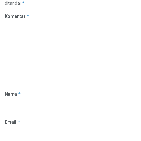
*
ditandai
*
Komentar
*
Nama
*
Email