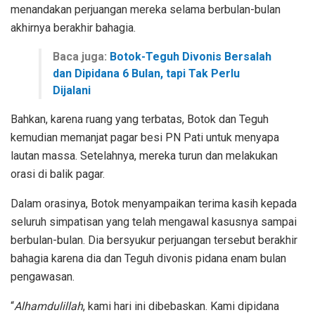
menandakan perjuangan mereka selama berbulan-bulan
akhirnya berakhir bahagia.
Baca juga:
Botok-Teguh Divonis Bersalah
dan Dipidana 6 Bulan, tapi Tak Perlu
Dijalani
Bahkan, karena ruang yang terbatas, Botok dan Teguh
kemudian memanjat pagar besi PN Pati untuk menyapa
lautan massa. Setelahnya, mereka turun dan melakukan
orasi di balik pagar.
Dalam orasinya, Botok menyampaikan terima kasih kepada
seluruh simpatisan yang telah mengawal kasusnya sampai
berbulan-bulan. Dia bersyukur perjuangan tersebut berakhir
bahagia karena dia dan Teguh divonis pidana enam bulan
pengawasan.
“
Alhamdulillah
, kami hari ini dibebaskan. Kami dipidana