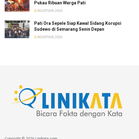
Pukau Ribuan Warga Pati
AGUSTUS 8, 2026
Pati Ora Sepele Siap Kawal Sidang Korupsi
Sudewo di Semarang Senin Depan
AGUSTUS 8, 2026
Copyright © 2026
Linikata.com