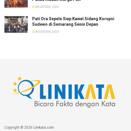
AGUSTUS 8, 2026
Pati Ora Sepele Siap Kawal Sidang Korupsi
Sudewo di Semarang Senin Depan
AGUSTUS 8, 2026
Copyright © 2026
Linikata.com