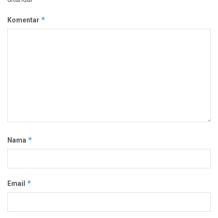
*
Komentar
*
Nama
*
Email