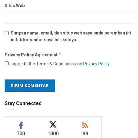
Situs Web
Simpan nama, email, dan situs web saya pada peramban ini
untuk komentar saya berikutnya.
*
Privacy Policy Agreement
I agree to the Terms & Conditions and
Privacy Policy
.
Stay Connected
700
1000
99