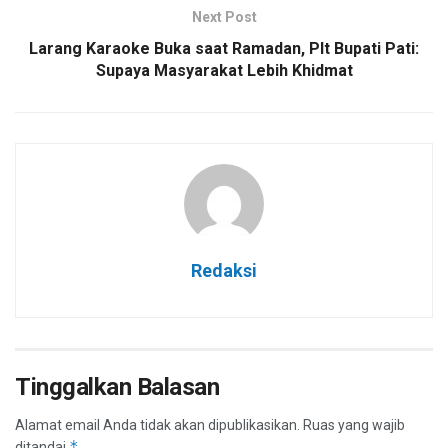
Next Post
Larang Karaoke Buka saat Ramadan, Plt Bupati Pati:
Supaya Masyarakat Lebih Khidmat
Redaksi
Tinggalkan Balasan
Alamat email Anda tidak akan dipublikasikan.
Ruas yang wajib
*
ditandai