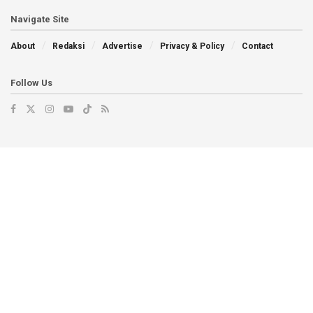
Navigate Site
About
Redaksi
Advertise
Privacy & Policy
Contact
Follow Us