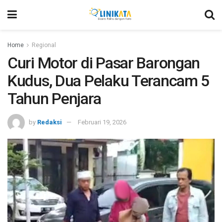
Home
Regional
Curi Motor di Pasar Barongan
Kudus, Dua Pelaku Terancam 5
Tahun Penjara
by
Redaksi
Februari 19, 2026