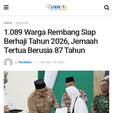
Home
Regional
1.089 Warga Rembang Siap
Berhaji Tahun 2026, Jemaah
Tertua Berusia 87 Tahun
by
Redaksi
Februari 10, 2026