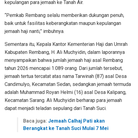
kepulangan para jemaah ke Tanah Air.
“Pemkab Rembang selalu memberikan dukungan penuh,
baik untuk fasilitas keberangkatan maupun kepulangan
jemaah haji nanti,” imbuhnya.
Sementara itu, Kepala Kantor Kementerian Haji dan Umrah
Kabupaten Rembang, H. Ali Muchyidin, dalam laporannya
menyampaikan bahwa jumlah jemaah haji asal Rembang
tahun 2026 mencapai 1.089 orang. Dari jumlah tersebut,
jemaah tertua tercatat atas nama Tarwinah (87) asal Desa
Candimulyo, Kecamatan Sedan, sedangkan jemaah termuda
adalah Muhammad Royan Helmi (16) asal Desa Kalipang,
Kecamatan Sarang. Ali Muchyidin berharap para jemaah
dapat menjadi teladan sepulang dari Tanah Suci.
Baca juga:
Jemaah Calhaj Pati akan
Berangkat ke Tanah Suci Mulai 7 Mei