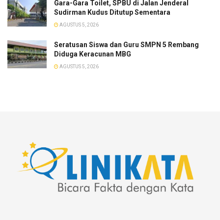
Gara-Gara Toilet, SPBU di Jalan Jenderal
Sudirman Kudus Ditutup Sementara
AGUSTUS 5, 2026
Seratusan Siswa dan Guru SMPN 5 Rembang
Diduga Keracunan MBG
AGUSTUS 5, 2026