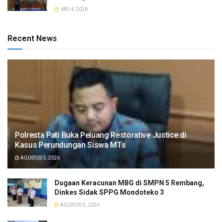
MEI 4, 2026
Recent News
Polresta Pati Buka Peluang Restorative Justice di
Kasus Perundungan Siswa MTs
AGUSTUS 5, 2026
Dugaan Keracunan MBG di SMPN 5 Rembang,
Dinkes Sidak SPPG Mondoteko 3
AGUSTUS 5, 2026