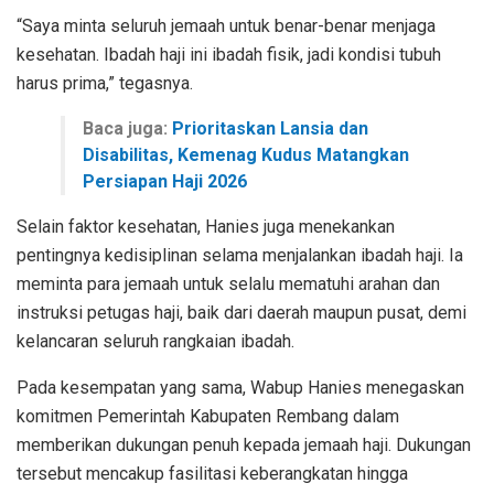
“Saya minta seluruh jemaah untuk benar-benar menjaga
kesehatan. Ibadah haji ini ibadah fisik, jadi kondisi tubuh
harus prima,” tegasnya.
Baca juga:
Prioritaskan Lansia dan
Disabilitas, Kemenag Kudus Matangkan
Persiapan Haji 2026
Selain faktor kesehatan, Hanies juga menekankan
pentingnya kedisiplinan selama menjalankan ibadah haji. Ia
meminta para jemaah untuk selalu mematuhi arahan dan
instruksi petugas haji, baik dari daerah maupun pusat, demi
kelancaran seluruh rangkaian ibadah.
Pada kesempatan yang sama, Wabup Hanies menegaskan
komitmen Pemerintah Kabupaten Rembang dalam
memberikan dukungan penuh kepada jemaah haji. Dukungan
tersebut mencakup fasilitasi keberangkatan hingga