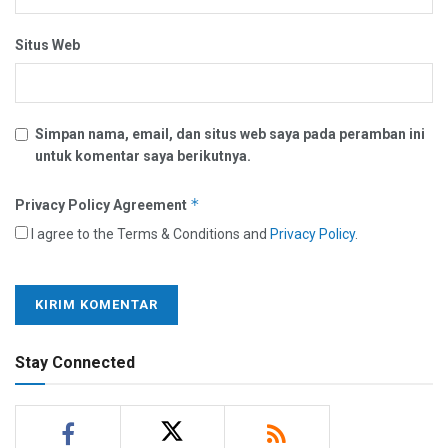
Situs Web
Simpan nama, email, dan situs web saya pada peramban ini
untuk komentar saya berikutnya.
*
Privacy Policy Agreement
I agree to the Terms & Conditions and
Privacy Policy
.
Stay Connected