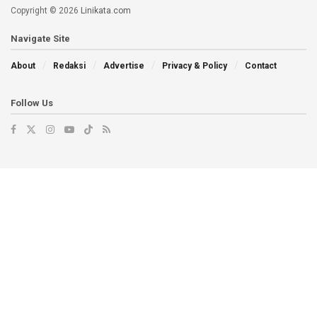
Copyright © 2026
Linikata.com
Navigate Site
About
Redaksi
Advertise
Privacy & Policy
Contact
Follow Us