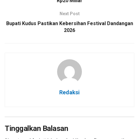
Rp20 Miliar
Next Post
Bupati Kudus Pastikan Kebersihan Festival Dandangan
2026
Redaksi
Tinggalkan Balasan