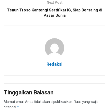
Next Post
Tenun Troso Kantongi Sertifikat IG, Siap Bersaing di
Pasar Dunia
Redaksi
Tinggalkan Balasan
Alamat email Anda tidak akan dipublikasikan.
Ruas yang wajib
*
ditandai