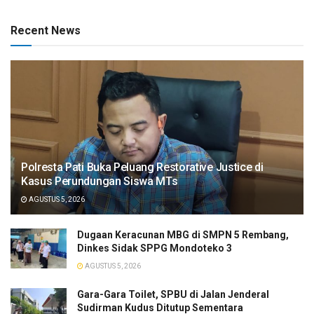
Recent News
Polresta Pati Buka Peluang Restorative Justice di
Kasus Perundungan Siswa MTs
AGUSTUS 5, 2026
Dugaan Keracunan MBG di SMPN 5 Rembang,
Dinkes Sidak SPPG Mondoteko 3
AGUSTUS 5, 2026
Gara-Gara Toilet, SPBU di Jalan Jenderal
Sudirman Kudus Ditutup Sementara