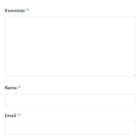
*
Komentar
*
Nama
*
Email