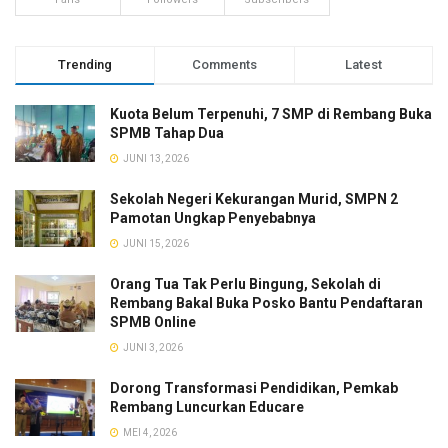
Trending
Comments
Latest
Kuota Belum Terpenuhi, 7 SMP di Rembang Buka
SPMB Tahap Dua
JUNI 13, 2026
Sekolah Negeri Kekurangan Murid, SMPN 2
Pamotan Ungkap Penyebabnya
JUNI 15, 2026
Orang Tua Tak Perlu Bingung, Sekolah di
Rembang Bakal Buka Posko Bantu Pendaftaran
SPMB Online
JUNI 3, 2026
Dorong Transformasi Pendidikan, Pemkab
Rembang Luncurkan Educare
MEI 4, 2026