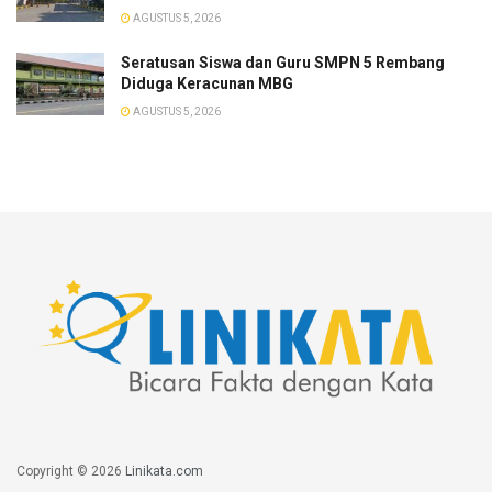
AGUSTUS 5, 2026
Seratusan Siswa dan Guru SMPN 5 Rembang
Diduga Keracunan MBG
AGUSTUS 5, 2026
Copyright © 2026
Linikata.com