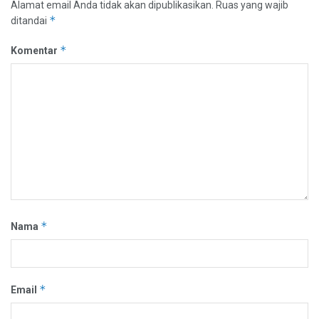
Alamat email Anda tidak akan dipublikasikan.
Ruas yang wajib
*
ditandai
*
Komentar
*
Nama
*
Email