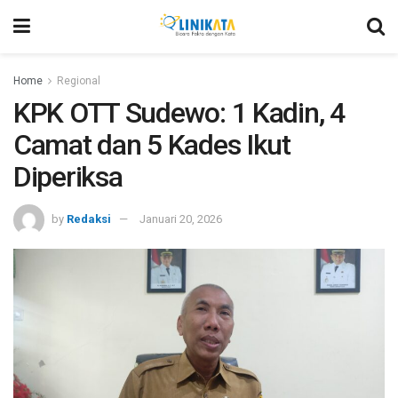
Home
Regional
KPK OTT Sudewo: 1 Kadin, 4
Camat dan 5 Kades Ikut
Diperiksa
by
Redaksi
Januari 20, 2026