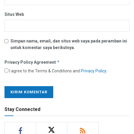
Situs Web
Simpan nama, email, dan situs web saya pada peramban ini
untuk komentar saya berikutnya.
*
Privacy Policy Agreement
I agree to the Terms & Conditions and
Privacy Policy
.
Stay Connected