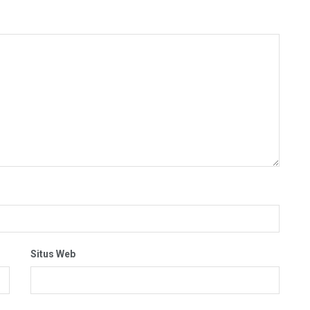
Situs Web