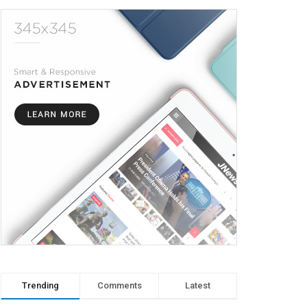
Trending
Comments
Latest