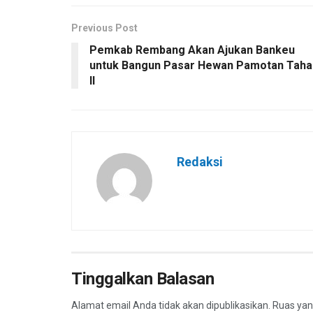
Previous Post
Pemkab Rembang Akan Ajukan Bankeu
untuk Bangun Pasar Hewan Pamotan Taha
II
Redaksi
Tinggalkan Balasan
Alamat email Anda tidak akan dipublikasikan.
Ruas yan