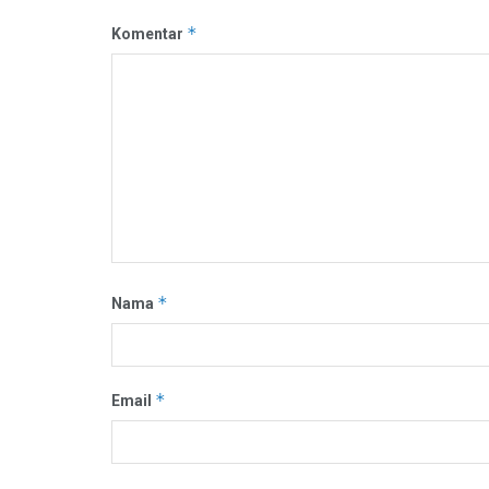
*
Komentar
*
Nama
*
Email