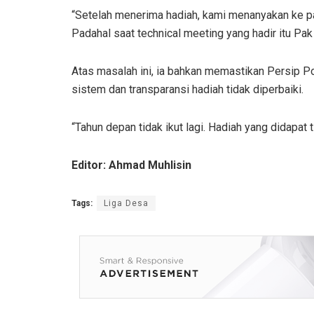
“Setelah menerima hadiah, kami menanyakan ke pa
Padahal saat technical meeting yang hadir itu Pa
Atas masalah ini, ia bahkan memastikan Persip Po
sistem dan transparansi hadiah tidak diperbaiki.
“Tahun depan tidak ikut lagi. Hadiah yang didapat
Editor: Ahmad Muhlisin
Tags:
Liga Desa