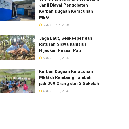
Janji Biayai Pengobatan
Korban Dugaan Keracunan
MBG
AGUSTUS 6, 2026
Jaga Laut, Seakeeper dan
Ratusan Siswa Kanisius
Hijaukan Pesisir Pati
AGUSTUS 6, 2026
Korban Dugaan Keracunan
MBG di Rembang Tambah
jadi 299 Orang dari 3 Sekolah
AGUSTUS 6, 2026