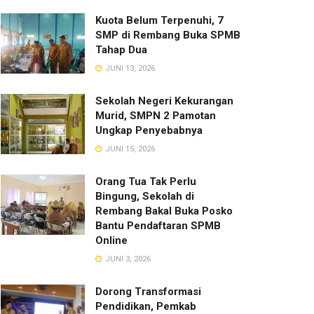
Kuota Belum Terpenuhi, 7
SMP di Rembang Buka SPMB
Tahap Dua
JUNI 13, 2026
Sekolah Negeri Kekurangan
Murid, SMPN 2 Pamotan
Ungkap Penyebabnya
JUNI 15, 2026
Orang Tua Tak Perlu
Bingung, Sekolah di
Rembang Bakal Buka Posko
Bantu Pendaftaran SPMB
Online
JUNI 3, 2026
Dorong Transformasi
Pendidikan, Pemkab