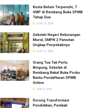
Kuota Belum Terpenuhi, 7
SMP di Rembang Buka SPMB
Tahap Dua
JUNI 13, 2026
Sekolah Negeri Kekurangan
Murid, SMPN 2 Pamotan
Ungkap Penyebabnya
JUNI 15, 2026
Orang Tua Tak Perlu
Bingung, Sekolah di
Rembang Bakal Buka Posko
Bantu Pendaftaran SPMB
Online
JUNI 3, 2026
Dorong Transformasi
Pendidikan, Pemkab