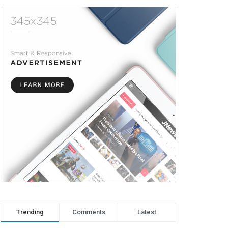
Trending
Comments
Latest