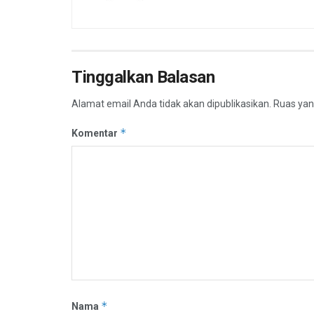
Tinggalkan Balasan
Alamat email Anda tidak akan dipublikasikan.
Ruas yan
*
Komentar
*
Nama