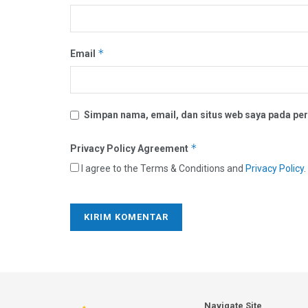
*
Email
Simpan nama, email, dan situs web saya pada per
*
Privacy Policy Agreement
I agree to the Terms & Conditions and
Privacy Policy
.
Navigate Site