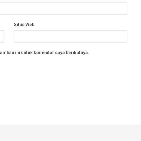
Situs Web
amban ini untuk komentar saya berikutnya.