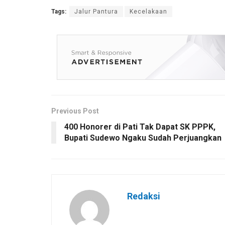
Tags:
Jalur Pantura
Kecelakaan
Previous Post
400 Honorer di Pati Tak Dapat SK PPPK,
Bupati Sudewo Ngaku Sudah Perjuangkan
Redaksi