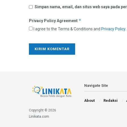
Simpan nama, email, dan situs web saya pada per
*
Privacy Policy Agreement
I agree to the Terms & Conditions and
Privacy Policy
.
Navigate Site
About
Redaksi
Copyright © 2026
Linikata.com