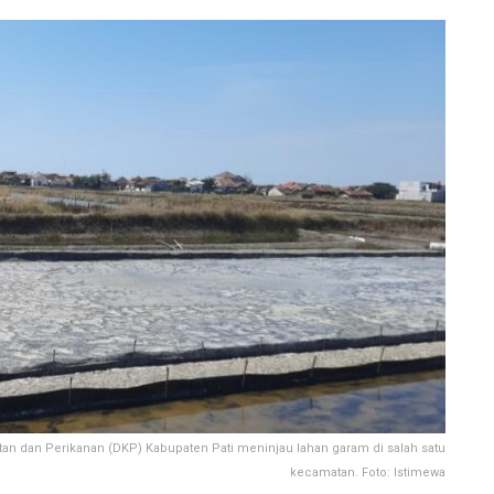
tan dan Perikanan (DKP) Kabupaten Pati meninjau lahan garam di salah satu
kecamatan. Foto: Istimewa