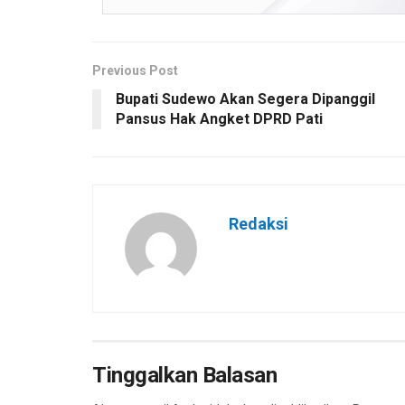
Previous Post
Bupati Sudewo Akan Segera Dipanggil
Pansus Hak Angket DPRD Pati
Redaksi
Tinggalkan Balasan