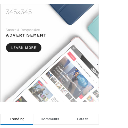
Trending
Comments
Latest