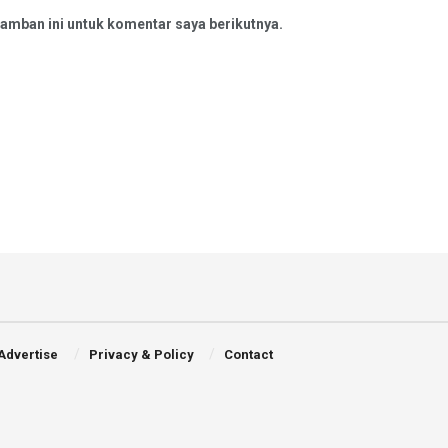
amban ini untuk komentar saya berikutnya.
Advertise
Privacy & Policy
Contact