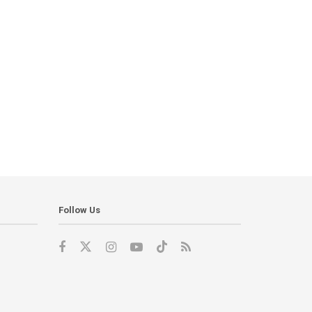
Follow Us