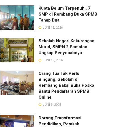
Kuota Belum Terpenuhi, 7
SMP di Rembang Buka SPMB
Tahap Dua
JUNI 13, 2026
Sekolah Negeri Kekurangan
Murid, SMPN 2 Pamotan
Ungkap Penyebabnya
JUNI 15, 2026
Orang Tua Tak Perlu
Bingung, Sekolah di
Rembang Bakal Buka Posko
Bantu Pendaftaran SPMB
Online
JUNI 3, 2026
Dorong Transformasi
Pendidikan, Pemkab