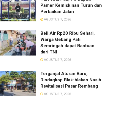
Pamer Kemiskinan Turun dan
Perbaikan Jalan
AGUSTUS 7, 2026
Beli Air Rp20 Ribu Sehari,
Warga Gebang Pati
Semringah dapat Bantuan
dari TNI
AGUSTUS 7, 2026
Terganjal Aturan Baru,
Dindagkop Blak-blakan Nasib
Revitalisasi Pasar Rembang
AGUSTUS 7, 2026