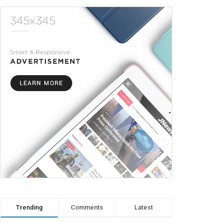
Trending
Comments
Latest