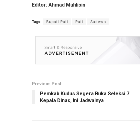
Editor: Ahmad Muhlisin
Tags:
Bupati Pati
Pati
Sudewo
Previous Post
Pemkab Kudus Segera Buka Seleksi 7
Kepala Dinas, Ini Jadwalnya