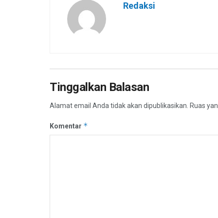
Redaksi
Tinggalkan Balasan
Alamat email Anda tidak akan dipublikasikan.
Ruas yan
*
Komentar