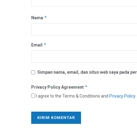
*
Nama
*
Email
Simpan nama, email, dan situs web saya pada per
*
Privacy Policy Agreement
I agree to the Terms & Conditions and
Privacy Policy
.