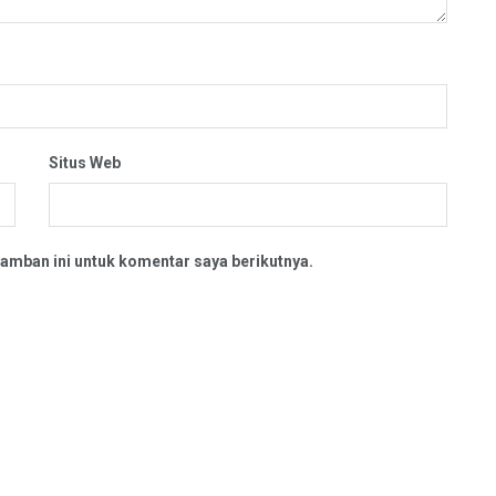
Situs Web
amban ini untuk komentar saya berikutnya.