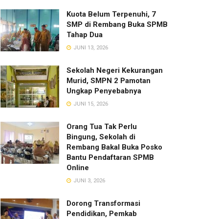
Kuota Belum Terpenuhi, 7
SMP di Rembang Buka SPMB
Tahap Dua
JUNI 13, 2026
Sekolah Negeri Kekurangan
Murid, SMPN 2 Pamotan
Ungkap Penyebabnya
JUNI 15, 2026
Orang Tua Tak Perlu
Bingung, Sekolah di
Rembang Bakal Buka Posko
Bantu Pendaftaran SPMB
Online
JUNI 3, 2026
Dorong Transformasi
Pendidikan, Pemkab