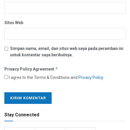
Situs Web
Simpan nama, email, dan situs web saya pada peramban ini
untuk komentar saya berikutnya.
*
Privacy Policy Agreement
I agree to the Terms & Conditions and
Privacy Policy
.
Stay Connected