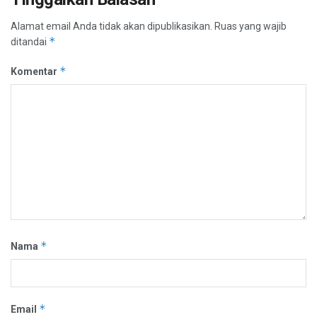
Alamat email Anda tidak akan dipublikasikan.
Ruas yang wajib
*
ditandai
*
Komentar
*
Nama
*
Email