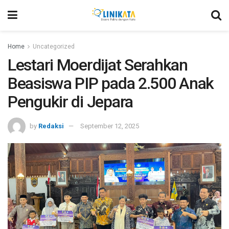
Home
Uncategorized
Lestari Moerdijat Serahkan
Beasiswa PIP pada 2.500 Anak
Pengukir di Jepara
by
Redaksi
September 12, 2025