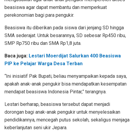
beasiswa agar dapat membantu dan memperkuat
perekonomian bagi para pengukir.
Beasiswa itu diberikan pada siswa dari jenjang SD hingga
SMA sederajat. Untuk besarannya, SD sebesar Rp450 ribu,
SMP Rp750 ribu dan SMA Rp1,8 juta.
Baca juga:
Lestari Moerdijat Salurkan 400 Beasiswa
PIP ke Pelajar Warga Desa Terban
“Ini inisiatif Pak Bupati, beliau menyampaikan kepada saya,
apakah anak-anak pengukir bisa mendapatkan kesempatan
mendapat beasiswa Indonesia Pintar,” terangnya.
Lestari berharap, beasiswa tersebut dapat menjadi
dorongan bagi anak-anak pengukir untuk menyelesaikan
pendidikannya, mencegah putus sekolah, sekaligus menjaga
keberlanjutan seni ukir Jepara.