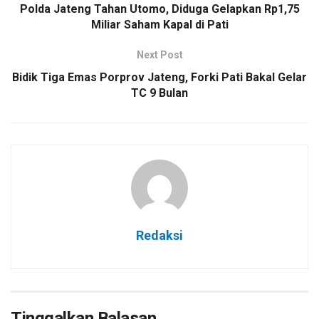
Polda Jateng Tahan Utomo, Diduga Gelapkan Rp1,75
Miliar Saham Kapal di Pati
Next Post
Bidik Tiga Emas Porprov Jateng, Forki Pati Bakal Gelar
TC 9 Bulan
Redaksi
Tinggalkan Balasan