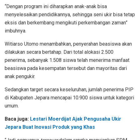
“Dengan program ini diharapkan anak-anak bisa
menyelesaikan pendidikannya, sehingga seni ukir bisa tetap
eksis dan berkembang mengikuti perkembangan zaman”
imbuhnya.
Witiarso Utomo menambahkan, penyerahan beasiswa akan
dilakukan secara bertahap. Dari total alokasi 2.500
penerima, sebanyak 1.508 siswa telah menerima manfaat
beasiswa pada kesempatan tersebut dan mayoritas dari
anak pengukir.
Sedangkan target secara keseluruhan, jumlah penerima PIP
di Kabupaten Jepara mencapai 10.900 siswa untuk kategori
umum.
Baca juga:
Lestari Moerdijat Ajak Pengusaha Ukir
Jepara Buat Inovasi Produk yang Khas