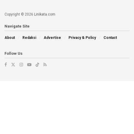
Copyright © 2026
Linikata.com
Navigate Site
About
Redaksi
Advertise
Privacy & Policy
Contact
Follow Us