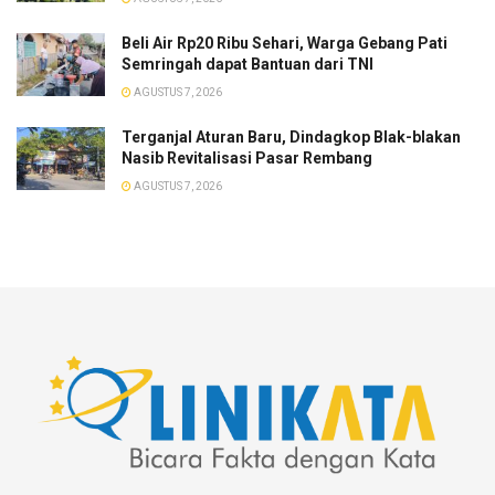
Beli Air Rp20 Ribu Sehari, Warga Gebang Pati
Semringah dapat Bantuan dari TNI
AGUSTUS 7, 2026
Terganjal Aturan Baru, Dindagkop Blak-blakan
Nasib Revitalisasi Pasar Rembang
AGUSTUS 7, 2026