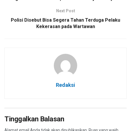
Next Post
Polisi Disebut Bisa Segera Tahan Terduga Pelaku
Kekerasan pada Wartawan
Redaksi
Tinggalkan Balasan
Alamat email Anda tidak akan dipublikasikan.
Ruas yang wajib