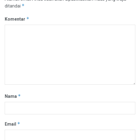
*
ditandai
*
Komentar
*
Nama
*
Email