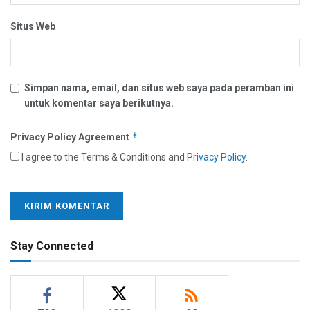
Situs Web
Simpan nama, email, dan situs web saya pada peramban ini
untuk komentar saya berikutnya.
*
Privacy Policy Agreement
I agree to the Terms & Conditions and
Privacy Policy
.
Stay Connected