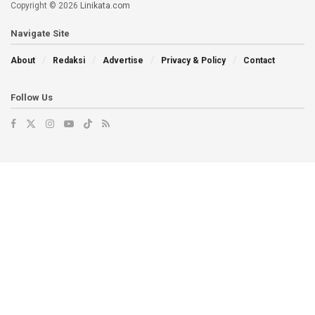
Copyright © 2026
Linikata.com
Navigate Site
About
Redaksi
Advertise
Privacy & Policy
Contact
Follow Us