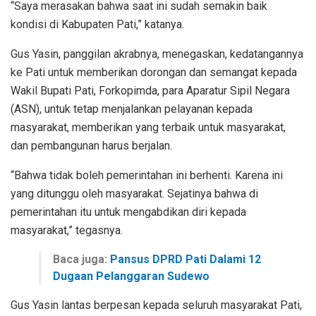
“Saya merasakan bahwa saat ini sudah semakin baik
kondisi di Kabupaten Pati,” katanya.
Gus Yasin, panggilan akrabnya, menegaskan, kedatangannya
ke Pati untuk memberikan dorongan dan semangat kepada
Wakil Bupati Pati, Forkopimda, para Aparatur Sipil Negara
(ASN), untuk tetap menjalankan pelayanan kepada
masyarakat, memberikan yang terbaik untuk masyarakat,
dan pembangunan harus berjalan.
“Bahwa tidak boleh pemerintahan ini berhenti. Karena ini
yang ditunggu oleh masyarakat. Sejatinya bahwa di
pemerintahan itu untuk mengabdikan diri kepada
masyarakat,” tegasnya.
Baca juga:
Pansus DPRD Pati Dalami 12
Dugaan Pelanggaran Sudewo
Gus Yasin lantas berpesan kepada seluruh masyarakat Pati,