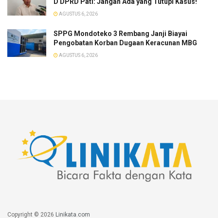
D DPRD Pati: Jangan Ada yang Tutupi Kasus!
AGUSTUS 6, 2026
SPPG Mondoteko 3 Rembang Janji Biayai
Pengobatan Korban Dugaan Keracunan MBG
AGUSTUS 6, 2026
Copyright © 2026
Linikata.com