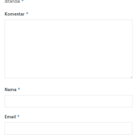
*
ditandai
*
Komentar
*
Nama
*
Email