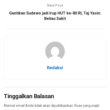
Next Post
Gantikan Sudewo jadi Irup HUT ke-80 RI, Taj Yasin:
Beliau Sakit
Redaksi
Tinggalkan Balasan
Alamat email Anda tidak akan dipublikasikan.
Ruas yang wajib