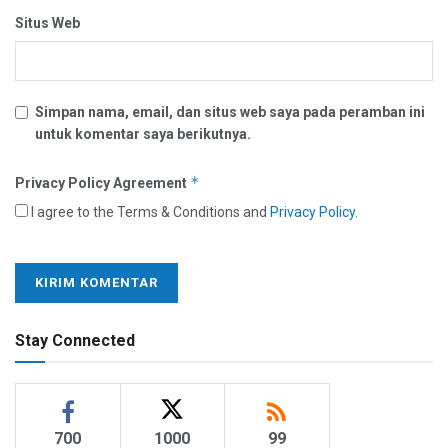
Situs Web
Simpan nama, email, dan situs web saya pada peramban ini
untuk komentar saya berikutnya.
*
Privacy Policy Agreement
I agree to the Terms & Conditions and
Privacy Policy
.
Stay Connected
700
1000
99