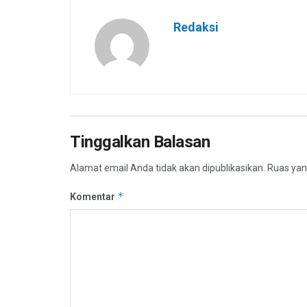
Redaksi
Tinggalkan Balasan
Alamat email Anda tidak akan dipublikasikan.
Ruas yan
*
Komentar