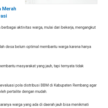
a Merah
asi
 berbagai aktivitas warga, mulai dari bekerja, mengangkut
lah desa belum optimal membantu warga karena hanya
membantu masyarakat yang jauh, tapi ternyata tidak
evaluasi pola distribusi BBM di Kabupaten Rembang agar
leh pertalite dengan mudah.
ranya warga yang ada di daerah jauh bisa menikmati