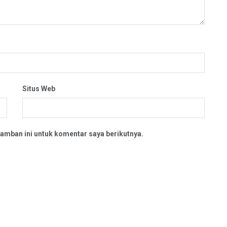
Situs Web
amban ini untuk komentar saya berikutnya.