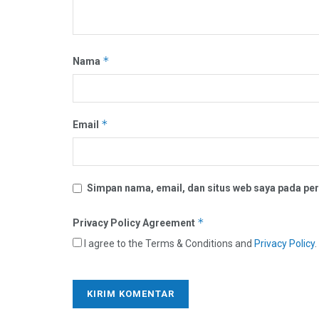
*
Nama
*
Email
Simpan nama, email, dan situs web saya pada per
*
Privacy Policy Agreement
I agree to the Terms & Conditions and
Privacy Policy
.