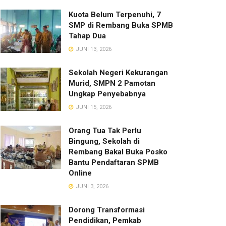
Kuota Belum Terpenuhi, 7
SMP di Rembang Buka SPMB
Tahap Dua
JUNI 13, 2026
Sekolah Negeri Kekurangan
Murid, SMPN 2 Pamotan
Ungkap Penyebabnya
JUNI 15, 2026
Orang Tua Tak Perlu
Bingung, Sekolah di
Rembang Bakal Buka Posko
Bantu Pendaftaran SPMB
Online
JUNI 3, 2026
Dorong Transformasi
Pendidikan, Pemkab