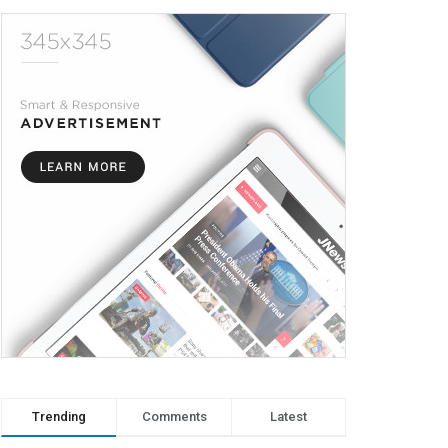
Trending
Comments
Latest