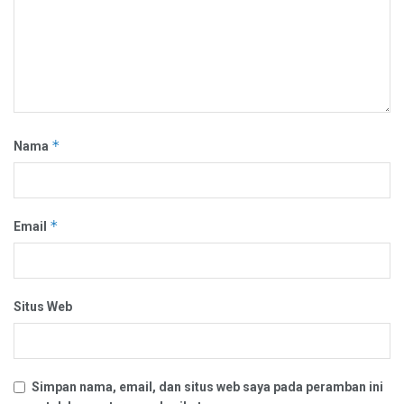
*
Nama
*
Email
Situs Web
Simpan nama, email, dan situs web saya pada peramban ini