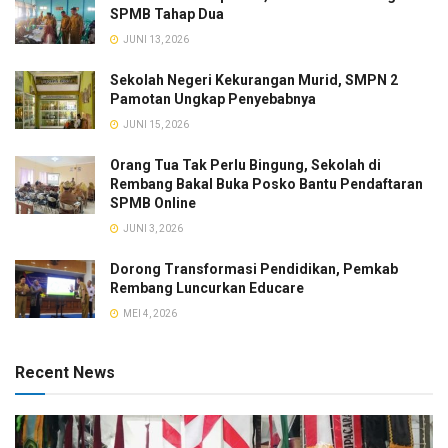
SPMB Tahap Dua
JUNI 13, 2026
Sekolah Negeri Kekurangan Murid, SMPN 2
Pamotan Ungkap Penyebabnya
JUNI 15, 2026
Orang Tua Tak Perlu Bingung, Sekolah di
Rembang Bakal Buka Posko Bantu Pendaftaran
SPMB Online
JUNI 3, 2026
Dorong Transformasi Pendidikan, Pemkab
Rembang Luncurkan Educare
MEI 4, 2026
Recent News