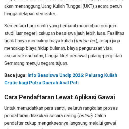
akan menanggung Uang Kuliah Tunggal (UKT) secara penuh
hingga delapan semester.
Sementara bagi santri yang berhasil menembus program
studi luar negeri, cakupan beasiswa jauh lebih luas. Fasilitas
tidak hanya mencakup biaya kuliah (
tuition fee
), tetapi juga
mencakup biaya hidup bulanan, biaya pengurusan visa,
asuransi kesehatan, hingga tiket pesawat pulang-pergi dari
Semarang menuju negara tujuan.
Baca juga:
Info Beasiswa Undip 2026: Peluang Kuliah
Gratis bagi Putra Daerah Asal Pati
Cara Pendaftaran Lewat Aplikasi Gawai
Untuk memudahkan para santri, seluruh rangkaian proses
pendaftaran dilakukan secara daring (
online
). Calon
pendaftar cukup mengaksesnya langsung melalui gawai