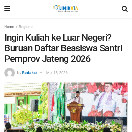
Home
Regional
Ingin Kuliah ke Luar Negeri?
Buruan Daftar Beasiswa Santri
Pemprov Jateng 2026
by
Redaksi
Mei 18, 2026