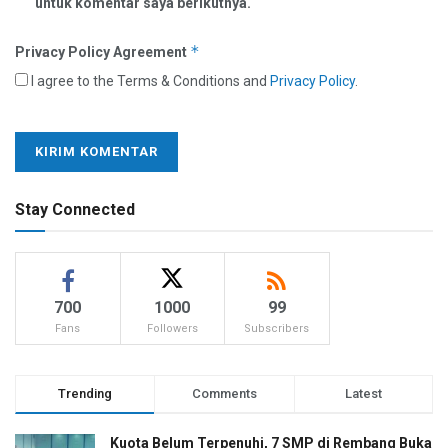
untuk komentar saya berikutnya.
*
Privacy Policy Agreement
I agree to the Terms & Conditions and
Privacy Policy
.
Stay Connected
700
1000
99
Fans
Followers
Subscribers
Trending
Comments
Latest
Kuota Belum Terpenuhi, 7 SMP di Rembang Buka