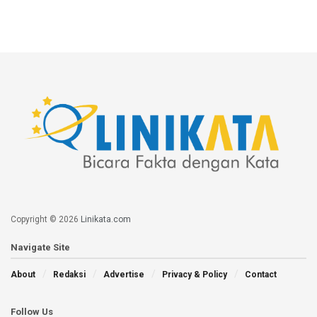
Copyright © 2026
Linikata.com
Navigate Site
About
Redaksi
Advertise
Privacy & Policy
Contact
Follow Us