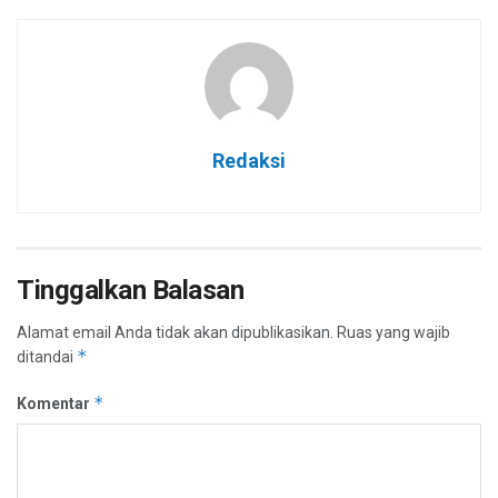
Redaksi
Tinggalkan Balasan
Alamat email Anda tidak akan dipublikasikan.
Ruas yang wajib
*
ditandai
*
Komentar