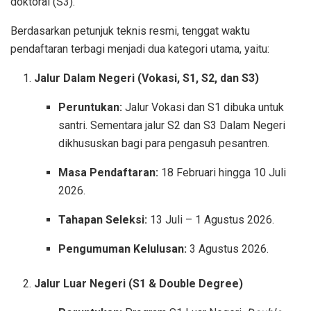
doktoral (S3).
Berdasarkan petunjuk teknis resmi, tenggat waktu
pendaftaran terbagi menjadi dua kategori utama, yaitu:
Jalur Dalam Negeri (Vokasi, S1, S2, dan S3)
Peruntukan:
Jalur Vokasi dan S1 dibuka untuk
santri. Sementara jalur S2 dan S3 Dalam Negeri
dikhususkan bagi para pengasuh pesantren.
Masa Pendaftaran:
18 Februari hingga 10 Juli
2026.
Tahapan Seleksi:
13 Juli – 1 Agustus 2026.
Pengumuman Kelulusan:
3 Agustus 2026.
Jalur Luar Negeri (S1 & Double Degree)