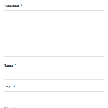
*
Komentar
*
Nama
*
Email