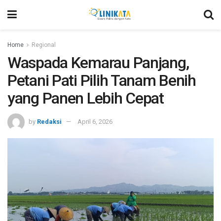
Home
Regional
Waspada Kemarau Panjang,
Petani Pati Pilih Tanam Benih
yang Panen Lebih Cepat
by
Redaksi
April 6, 2026