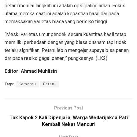
petani menilai langkah ini adalah opsi paling aman. Fokus
utama mereka saat ini adalah kepastian hasil daripada
memaksakan varietas biasa yang berisiko tinggi.
“Meski varietas umur pendek secara kuantitas hasil tetap
memiliki perbedaan dengan yang biasa ditanam tapi tidak
terlalu signifikan. Petani lebih mengejar supaya bisa panen
daripada resiko gagal panen,” pungkasnya. (LK2)
Editor: Ahmad Muhlisin
Tags:
Kemarau
Petani
Previous Post
Tak Kapok 2 Kali Dipenjara, Warga Wedarijaksa Pati
Kembali Nekat Mencuri