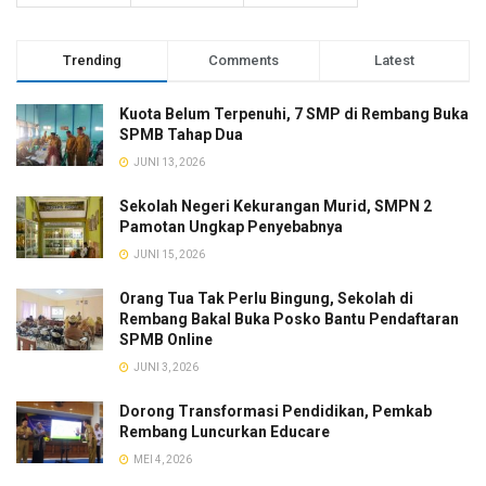
Trending
Comments
Latest
Kuota Belum Terpenuhi, 7 SMP di Rembang Buka
SPMB Tahap Dua
JUNI 13, 2026
Sekolah Negeri Kekurangan Murid, SMPN 2
Pamotan Ungkap Penyebabnya
JUNI 15, 2026
Orang Tua Tak Perlu Bingung, Sekolah di
Rembang Bakal Buka Posko Bantu Pendaftaran
SPMB Online
JUNI 3, 2026
Dorong Transformasi Pendidikan, Pemkab
Rembang Luncurkan Educare
MEI 4, 2026