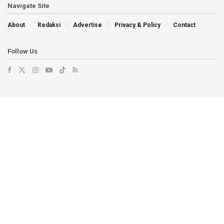
Navigate Site
About
Redaksi
Advertise
Privacy & Policy
Contact
Follow Us