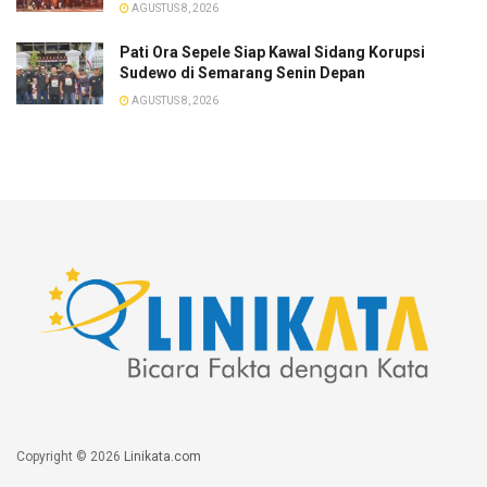
AGUSTUS 8, 2026
Pati Ora Sepele Siap Kawal Sidang Korupsi
Sudewo di Semarang Senin Depan
AGUSTUS 8, 2026
Copyright © 2026
Linikata.com