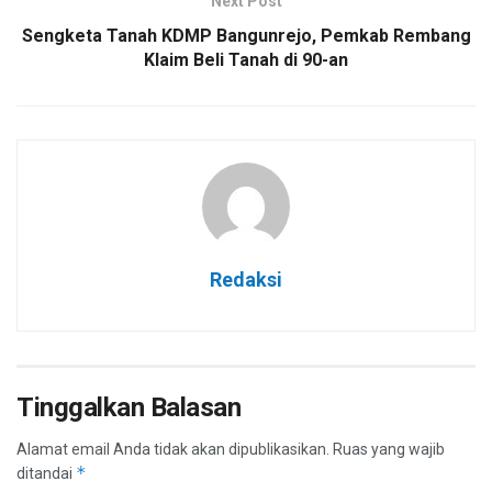
Next Post
Sengketa Tanah KDMP Bangunrejo, Pemkab Rembang
Klaim Beli Tanah di 90-an
Redaksi
Tinggalkan Balasan
Alamat email Anda tidak akan dipublikasikan.
Ruas yang wajib
*
ditandai