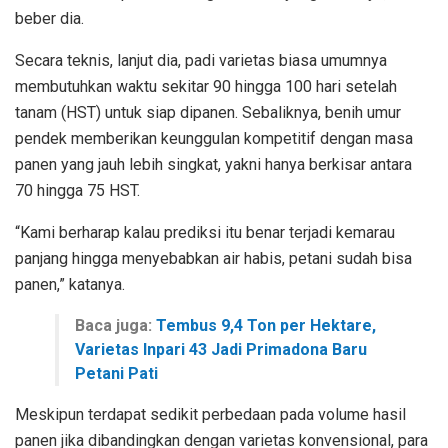
beber dia.
Secara teknis, lanjut dia, padi varietas biasa umumnya
membutuhkan waktu sekitar 90 hingga 100 hari setelah
tanam (HST) untuk siap dipanen. Sebaliknya, benih umur
pendek memberikan keunggulan kompetitif dengan masa
panen yang jauh lebih singkat, yakni hanya berkisar antara
70 hingga 75 HST.
“Kami berharap kalau prediksi itu benar terjadi kemarau
panjang hingga menyebabkan air habis, petani sudah bisa
panen,” katanya.
Baca juga:
Tembus 9,4 Ton per Hektare,
Varietas Inpari 43 Jadi Primadona Baru
Petani Pati
Meskipun terdapat sedikit perbedaan pada volume hasil
panen jika dibandingkan dengan varietas konvensional, para