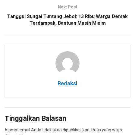
Next Post
Tanggul Sungai Tuntang Jebol: 13 Ribu Warga Demak
Terdampak, Bantuan Masih Minim
Redaksi
Tinggalkan Balasan
Alamat email Anda tidak akan dipublikasikan.
Ruas yang wajib