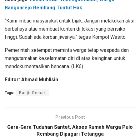
Bangunrejo Rembang Tuntut Hak
“Kami imbau masyarakat untuk bijak. Jangan melakukan aksi
berbahaya atau membuat konten di lokasi yang berisiko
tinggi. Sudah ada korban jiwanya,” tegas Kompol Wasito.
Pemerintah setempat meminta warga tetap waspada dan
mengutamakan keselamatan diri di atas keinginan untuk
mendokumentasikan bencana. (LK6)
Editor: Ahmad Muhlisin
Tags:
Banjir Demak
Previous Post
Gara-Gara Tuduhan Santet, Akses Rumah Warga Pulo
Rembang Dipagari Tetangga