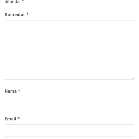
*
ditandai
*
Komentar
*
Nama
*
Email