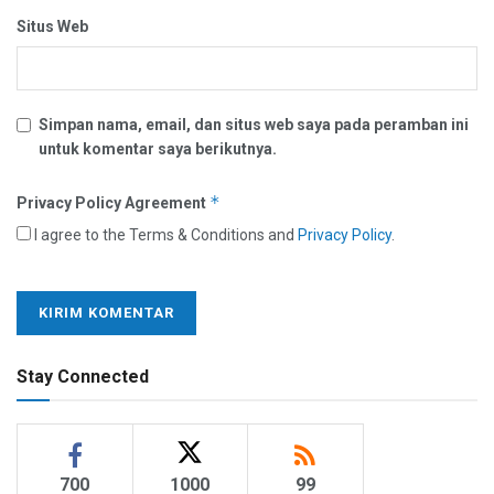
Situs Web
Simpan nama, email, dan situs web saya pada peramban ini
untuk komentar saya berikutnya.
*
Privacy Policy Agreement
I agree to the Terms & Conditions and
Privacy Policy
.
Stay Connected
700
1000
99