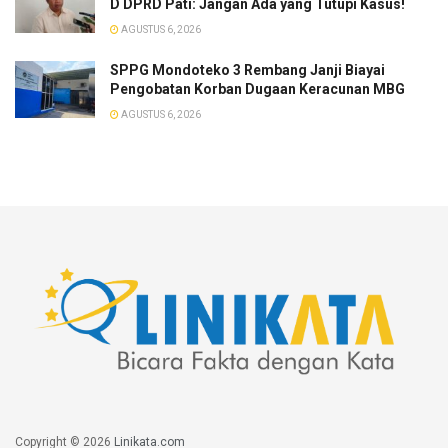
D DPRD Pati: Jangan Ada yang Tutupi Kasus!
AGUSTUS 6, 2026
SPPG Mondoteko 3 Rembang Janji Biayai
Pengobatan Korban Dugaan Keracunan MBG
AGUSTUS 6, 2026
Copyright © 2026
Linikata.com