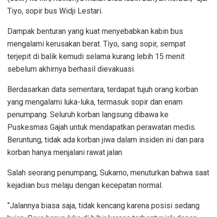
Tiyo, sopir bus Widji Lestari.
Dampak benturan yang kuat menyebabkan kabin bus
mengalami kerusakan berat. Tiyo, sang sopir, sempat
terjepit di balik kemudi selama kurang lebih 15 menit
sebelum akhirnya berhasil dievakuasi.
Berdasarkan data sementara, terdapat tujuh orang korban
yang mengalami luka-luka, termasuk sopir dan enam
penumpang. Seluruh korban langsung dibawa ke
Puskesmas Gajah untuk mendapatkan perawatan medis.
Beruntung, tidak ada korban jiwa dalam insiden ini dan para
korban hanya menjalani rawat jalan.
Salah seorang penumpang, Sukarno, menuturkan bahwa saat
kejadian bus melaju dengan kecepatan normal.
“Jalannya biasa saja, tidak kencang karena posisi sedang