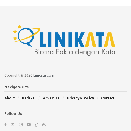
Copyright © 2026
Linikata.com
Navigate Site
About
Redaksi
Advertise
Privacy & Policy
Contact
Follow Us