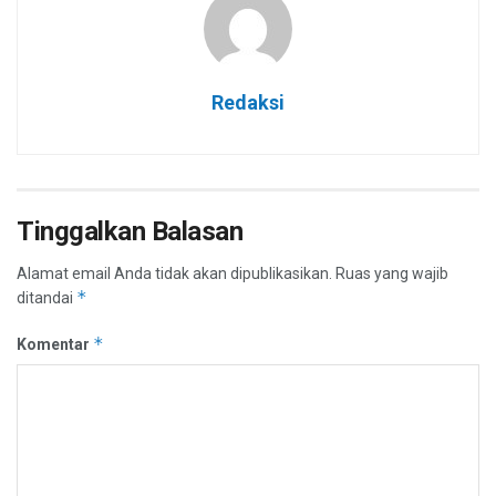
Redaksi
Tinggalkan Balasan
Alamat email Anda tidak akan dipublikasikan.
Ruas yang wajib
*
ditandai
*
Komentar