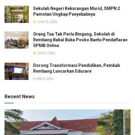
Sekolah Negeri Kekurangan Murid, SMPN 2
Pamotan Ungkap Penyebabnya
JUNI 15, 2026
Orang Tua Tak Perlu Bingung, Sekolah di
Rembang Bakal Buka Posko Bantu Pendaftaran
SPMB Online
JUNI 3, 2026
Dorong Transformasi Pendidikan, Pemkab
Rembang Luncurkan Educare
MEI 4, 2026
Recent News