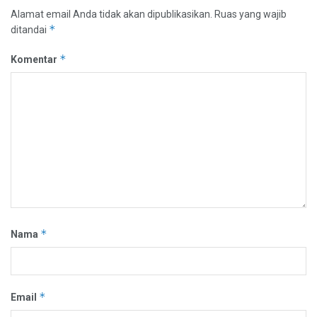
Alamat email Anda tidak akan dipublikasikan.
Ruas yang wajib
*
ditandai
*
Komentar
*
Nama
*
Email