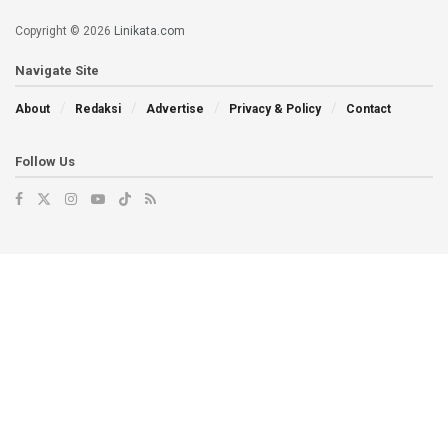
Copyright © 2026
Linikata.com
Navigate Site
About
Redaksi
Advertise
Privacy & Policy
Contact
Follow Us