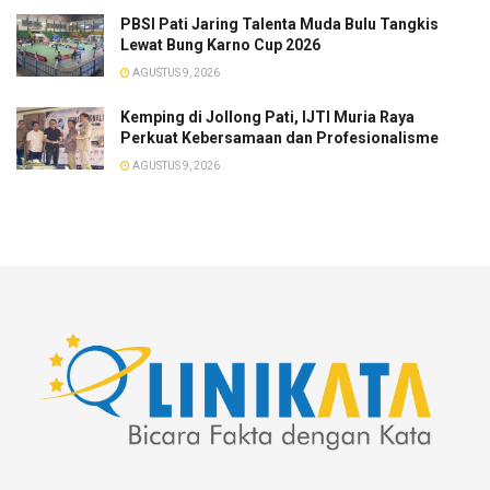
PBSI Pati Jaring Talenta Muda Bulu Tangkis
Lewat Bung Karno Cup 2026
AGUSTUS 9, 2026
​Kemping di Jollong Pati, IJTI Muria Raya
Perkuat Kebersamaan dan Profesionalisme
AGUSTUS 9, 2026