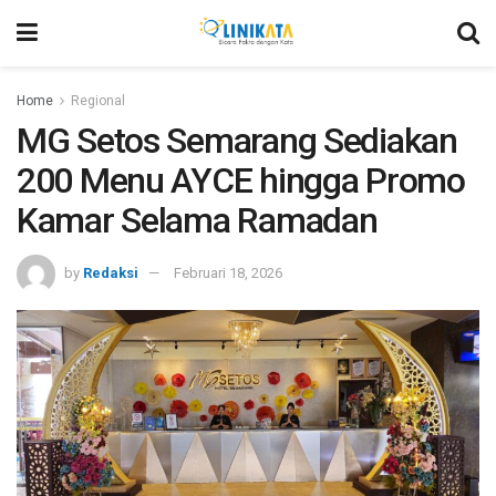
Home
Regional
MG Setos Semarang Sediakan
200 Menu AYCE hingga Promo
Kamar Selama Ramadan
by
Redaksi
Februari 18, 2026