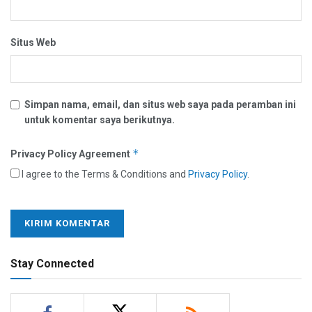
Situs Web
Simpan nama, email, dan situs web saya pada peramban ini
untuk komentar saya berikutnya.
*
Privacy Policy Agreement
I agree to the Terms & Conditions and
Privacy Policy
.
Stay Connected