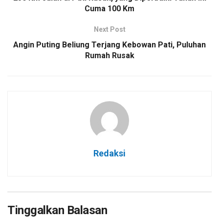
Cuma 100 Km
Next Post
Angin Puting Beliung Terjang Kebowan Pati, Puluhan
Rumah Rusak
Redaksi
Tinggalkan Balasan