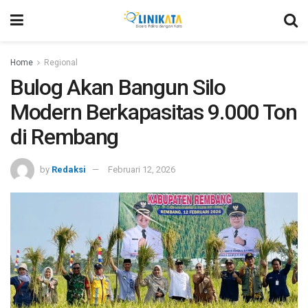
Home
Regional
Bulog Akan Bangun Silo
Modern Berkapasitas 9.000 Ton
di Rembang
by
Redaksi
Februari 12, 2026