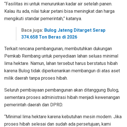
“Fasilitas ini untuk menurunkan kadar air setelah panen.
Kalau itu ada, nilai tukar petani bisa meningkat dan harga
mengikuti standar pemerintah,” katanya.
Baca juga:
Bulog Jateng Ditarget Serap
374.658 Ton Beras di 2026
Terkait rencana pembangunan, membutuhkan dukungan
Pemkab Rembang untuk penyediaan lahan seluas minimal
lima hektare. Namun, lahan tersebut harus berstatus hibah
karena Bulog tidak diperkenankan membangun di atas aset
milik daerah tanpa proses hibah.
Seluruh pembiayaan pembangunan akan ditanggung Bulog,
sementara proses administrasi hibah menjadi kewenangan
pemerintah daerah dan DPRD.
“Minimal lima hektare karena kebutuhan mesin modern. Jika
proses hibah selesai dan sudah ada persetujuan, kami