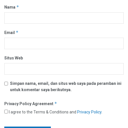
*
Nama
*
Email
Situs Web
Simpan nama, email, dan situs web saya pada peramban ini
untuk komentar saya berikutnya.
*
Privacy Policy Agreement
I agree to the Terms & Conditions and
Privacy Policy
.