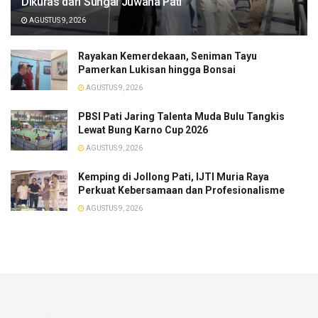
Dikuras dari Sungai Juwana Pati
AGUSTUS 9, 2026
Rayakan Kemerdekaan, Seniman Tayu
Pamerkan Lukisan hingga Bonsai
AGUSTUS 9, 2026
PBSI Pati Jaring Talenta Muda Bulu Tangkis
Lewat Bung Karno Cup 2026
AGUSTUS 9, 2026
​Kemping di Jollong Pati, IJTI Muria Raya
Perkuat Kebersamaan dan Profesionalisme
AGUSTUS 9, 2026