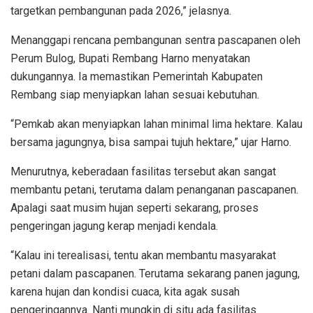
targetkan pembangunan pada 2026,” jelasnya.
Menanggapi rencana pembangunan sentra pascapanen oleh
Perum Bulog, Bupati Rembang Harno menyatakan
dukungannya. Ia memastikan Pemerintah Kabupaten
Rembang siap menyiapkan lahan sesuai kebutuhan.
“Pemkab akan menyiapkan lahan minimal lima hektare. Kalau
bersama jagungnya, bisa sampai tujuh hektare,” ujar Harno.
Menurutnya, keberadaan fasilitas tersebut akan sangat
membantu petani, terutama dalam penanganan pascapanen.
Apalagi saat musim hujan seperti sekarang, proses
pengeringan jagung kerap menjadi kendala.
“Kalau ini terealisasi, tentu akan membantu masyarakat
petani dalam pascapanen. Terutama sekarang panen jagung,
karena hujan dan kondisi cuaca, kita agak susah
pengeringannya. Nanti mungkin di situ ada fasilitas