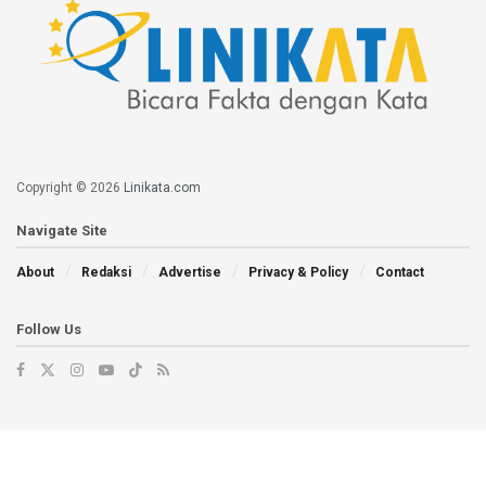
Copyright © 2026
Linikata.com
Navigate Site
About
Redaksi
Advertise
Privacy & Policy
Contact
Follow Us