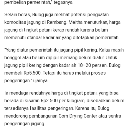
pembelian pemerintah,” tegasnya.
Selain beras, Bulog juga melihat potensi penguatan
komoditas jagung di Rembang. Meitha menuturkan, harga
jagung di tingkat petani kerap rendah karena belum
memenuhi standar kadar air yang ditetapkan pemerintah.
“Yang diatur pemerintah itu jagung pipil kering. Kalau masih
bonggol atau belum dipipil memang belum diatur. Untuk
jagung pipil kering dengan kadar air 18–20 persen, Bulog
membeli Rp5.500. Tetapi itu harus melalui proses
pengeringan,” ujarnya.
Ia menduga rendahnya harga di tingkat petani, yang bisa
berada di kisaran Rp3.500 per kilogram, disebabkan belum
tersedianya fasilitas pengeringan. Karena itu, Bulog
mendorong pembangunan Corn Drying Center atau sentra
pengeringan jagung.