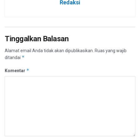
Redaksi
Tinggalkan Balasan
Alamat email Anda tidak akan dipublikasikan.
Ruas yang wajib
*
ditandai
*
Komentar