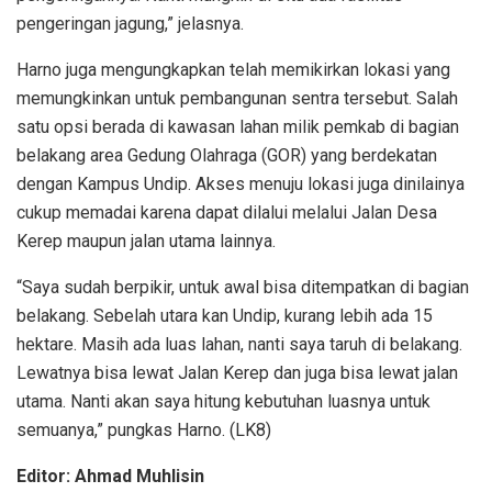
pengeringan jagung,” jelasnya.
Harno juga mengungkapkan telah memikirkan lokasi yang
memungkinkan untuk pembangunan sentra tersebut. Salah
satu opsi berada di kawasan lahan milik pemkab di bagian
belakang area Gedung Olahraga (GOR) yang berdekatan
dengan Kampus Undip. Akses menuju lokasi juga dinilainya
cukup memadai karena dapat dilalui melalui Jalan Desa
Kerep maupun jalan utama lainnya.
“Saya sudah berpikir, untuk awal bisa ditempatkan di bagian
belakang. Sebelah utara kan Undip, kurang lebih ada 15
hektare. Masih ada luas lahan, nanti saya taruh di belakang.
Lewatnya bisa lewat Jalan Kerep dan juga bisa lewat jalan
utama. Nanti akan saya hitung kebutuhan luasnya untuk
semuanya,” pungkas Harno. (LK8)
Editor: Ahmad Muhlisin