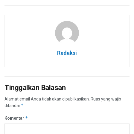
Redaksi
Tinggalkan Balasan
Alamat email Anda tidak akan dipublikasikan.
Ruas yang wajib
*
ditandai
*
Komentar