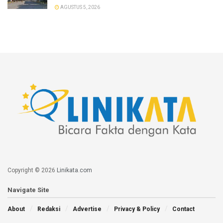
AGUSTUS 5, 2026
Copyright © 2026
Linikata.com
Navigate Site
About
Redaksi
Advertise
Privacy & Policy
Contact