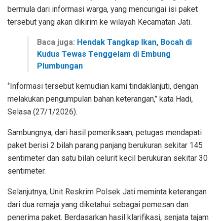
bermula dari informasi warga, yang mencurigai isi paket
tersebut yang akan dikirim ke wilayah Kecamatan Jati.
Baca juga:
Hendak Tangkap Ikan, Bocah di
Kudus Tewas Tenggelam di Embung
Plumbungan
‘’Informasi tersebut kemudian kami tindaklanjuti, dengan
melakukan pengumpulan bahan keterangan,’’ kata Hadi,
Selasa (27/1/2026).
Sambungnya, dari hasil pemeriksaan, petugas mendapati
paket berisi 2 bilah parang panjang berukuran sekitar 145
sentimeter dan satu bilah celurit kecil berukuran sekitar 30
sentimeter.
Selanjutnya, Unit Reskrim Polsek Jati meminta keterangan
dari dua remaja yang diketahui sebagai pemesan dan
penerima paket. Berdasarkan hasil klarifikasi, senjata tajam