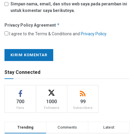
Simpan nama, email, dan situs web saya pada peramban ini
untuk komentar saya berikutnya.
*
Privacy Policy Agreement
I agree to the Terms & Conditions and
Privacy Policy
.
Stay Connected
700
1000
99
Fans
Followers
Subscribers
Trending
Comments
Latest