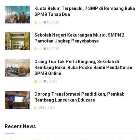
Kuota Belum Terpenuhi, 7 SMP di Rembang Buka
SPMB Tahap Dua
JUNI 13, 2026
Sekolah Negeri Kekurangan Murid, SMPN 2
Pamotan Ungkap Penyebabnya
JUNI 15, 2026
Orang Tua Tak Perlu Bingung, Sekolah di
Rembang Bakal Buka Posko Bantu Pendaftaran
SPMB Online
JUNI 3, 2026
Dorong Transformasi Pendidikan, Pemkab
Rembang Luncurkan Educare
MEI 4, 2026
Recent News