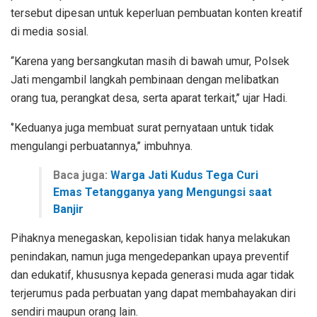
tersebut dipesan untuk keperluan pembuatan konten kreatif
di media sosial.
“Karena yang bersangkutan masih di bawah umur, Polsek
Jati mengambil langkah pembinaan dengan melibatkan
orang tua, perangkat desa, serta aparat terkait,’’ ujar Hadi.
‘’Keduanya juga membuat surat pernyataan untuk tidak
mengulangi perbuatannya,’’ imbuhnya.
Baca juga:
Warga Jati Kudus Tega Curi
Emas Tetangganya yang Mengungsi saat
Banjir
Pihaknya menegaskan, kepolisian tidak hanya melakukan
penindakan, namun juga mengedepankan upaya preventif
dan edukatif, khususnya kepada generasi muda agar tidak
terjerumus pada perbuatan yang dapat membahayakan diri
sendiri maupun orang lain.