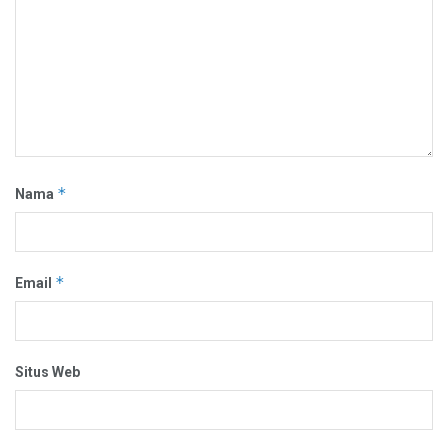
*
Nama
*
Email
Situs Web