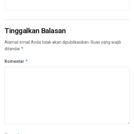
Tinggalkan Balasan
Alamat email Anda tidak akan dipublikasikan.
Ruas yang wajib
*
ditandai
*
Komentar