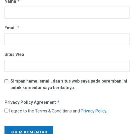
*
Nama
*
Email
Situs Web
Simpan nama, email, dan situs web saya pada peramban ini
untuk komentar saya berikutnya.
*
Privacy Policy Agreement
I agree to the Terms & Conditions and
Privacy Policy
.