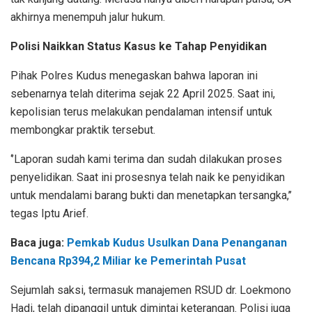
akhirnya menempuh jalur hukum.
Polisi Naikkan Status Kasus ke Tahap Penyidikan
Pihak Polres Kudus menegaskan bahwa laporan ini
sebenarnya telah diterima sejak 22 April 2025. Saat ini,
kepolisian terus melakukan pendalaman intensif untuk
membongkar praktik tersebut.
‘’Laporan sudah kami terima dan sudah dilakukan proses
penyelidikan. Saat ini prosesnya telah naik ke penyidikan
untuk mendalami barang bukti dan menetapkan tersangka,’’
tegas Iptu Arief.
Baca juga:
Pemkab Kudus Usulkan Dana Penanganan
Bencana Rp394,2 Miliar ke Pemerintah Pusat
Sejumlah saksi, termasuk manajemen RSUD dr. Loekmono
Hadi, telah dipanggil untuk dimintai keterangan. Polisi juga