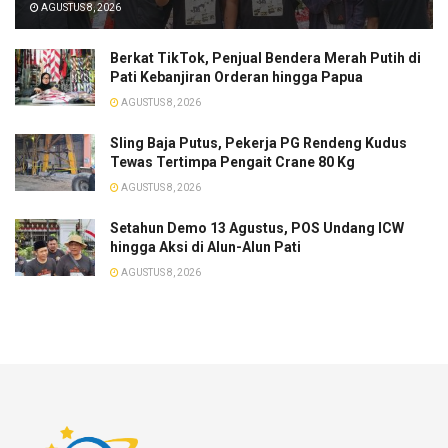
AGUSTUS 8, 2026
​Berkat TikTok, Penjual Bendera Merah Putih di
Pati Kebanjiran Orderan hingga Papua
AGUSTUS 8, 2026
Sling Baja Putus, Pekerja PG Rendeng Kudus
Tewas Tertimpa Pengait Crane 80 Kg
AGUSTUS 8, 2026
Setahun Demo 13 Agustus, POS Undang ICW
hingga Aksi di Alun-Alun Pati
AGUSTUS 8, 2026