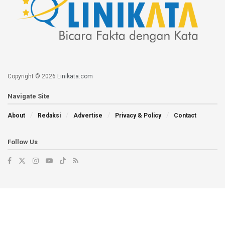
Copyright © 2026
Linikata.com
Navigate Site
About
Redaksi
Advertise
Privacy & Policy
Contact
Follow Us