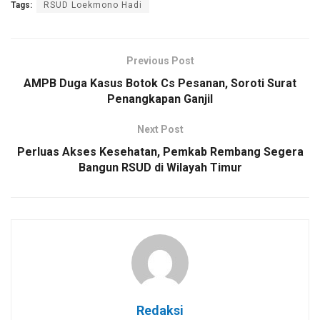
Tags:
RSUD Loekmono Hadi
Previous Post
AMPB Duga Kasus Botok Cs Pesanan, Soroti Surat
Penangkapan Ganjil
Next Post
Perluas Akses Kesehatan, Pemkab Rembang Segera
Bangun RSUD di Wilayah Timur
Redaksi