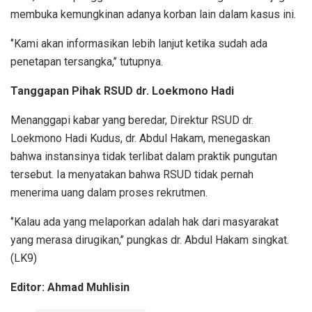
membuka kemungkinan adanya korban lain dalam kasus ini.
‘’Kami akan informasikan lebih lanjut ketika sudah ada
penetapan tersangka,’’ tutupnya.
Tanggapan Pihak RSUD dr. Loekmono Hadi
Menanggapi kabar yang beredar, Direktur RSUD dr.
Loekmono Hadi Kudus, dr. Abdul Hakam, menegaskan
bahwa instansinya tidak terlibat dalam praktik pungutan
tersebut. Ia menyatakan bahwa RSUD tidak pernah
menerima uang dalam proses rekrutmen.
‘’Kalau ada yang melaporkan adalah hak dari masyarakat
yang merasa dirugikan,’’ pungkas dr. Abdul Hakam singkat.
(LK9)
Editor: Ahmad Muhlisin