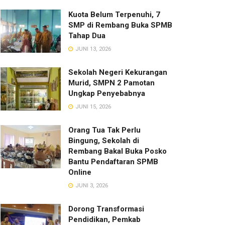
Kuota Belum Terpenuhi, 7
SMP di Rembang Buka SPMB
Tahap Dua
JUNI 13, 2026
Sekolah Negeri Kekurangan
Murid, SMPN 2 Pamotan
Ungkap Penyebabnya
JUNI 15, 2026
Orang Tua Tak Perlu
Bingung, Sekolah di
Rembang Bakal Buka Posko
Bantu Pendaftaran SPMB
Online
JUNI 3, 2026
Dorong Transformasi
Pendidikan, Pemkab