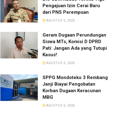
Pengajuan Izin Cerai Baru
dari PNS Perempuan
AGUSTUS 6, 2026
Geram Dugaan Perundungan
Siswa MTs, Komisi D DPRD
Pati: Jangan Ada yang Tutupi
Kasus!
AGUSTUS 6, 2026
SPPG Mondoteko 3 Rembang
Janji Biayai Pengobatan
Korban Dugaan Keracunan
MBG
AGUSTUS 6, 2026