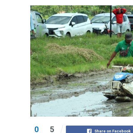
0
5
Share on Facebook