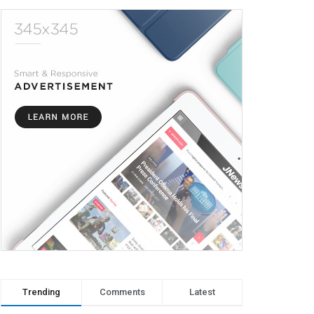
Trending
Comments
Latest