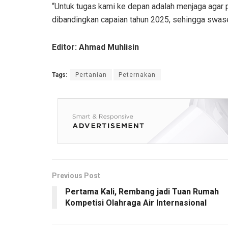
“Untuk tugas kami ke depan adalah menjaga agar pr
dibandingkan capaian tahun 2025, sehingga swase
Editor: Ahmad Muhlisin
Tags:
Pertanian
Peternakan
Previous Post
Pertama Kali, Rembang jadi Tuan Rumah
Kompetisi Olahraga Air Internasional