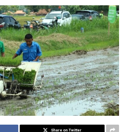
Share on Twitter