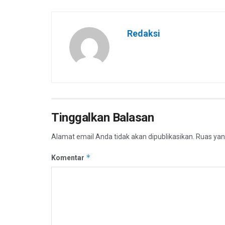
Redaksi
Tinggalkan Balasan
Alamat email Anda tidak akan dipublikasikan.
Ruas yan
*
Komentar