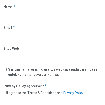
*
Nama
*
Email
Situs Web
Simpan nama, email, dan situs web saya pada peramban ini
untuk komentar saya berikutnya.
*
Privacy Policy Agreement
I agree to the Terms & Conditions and
Privacy Policy
.