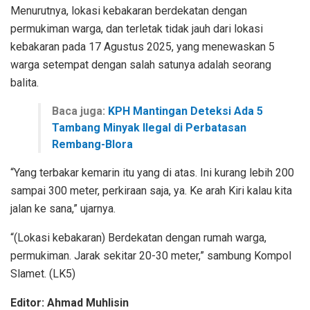
Menurutnya, lokasi kebakaran berdekatan dengan
permukiman warga, dan terletak tidak jauh dari lokasi
kebakaran pada 17 Agustus 2025, yang menewaskan 5
warga setempat dengan salah satunya adalah seorang
balita.
Baca juga:
KPH Mantingan Deteksi Ada 5
Tambang Minyak Ilegal di Perbatasan
Rembang-Blora
“Yang terbakar kemarin itu yang di atas. Ini kurang lebih 200
sampai 300 meter, perkiraan saja, ya. Ke arah Kiri kalau kita
jalan ke sana,” ujarnya.
“(Lokasi kebakaran) Berdekatan dengan rumah warga,
permukiman. Jarak sekitar 20-30 meter,” sambung Kompol
Slamet. (LK5)
Editor: Ahmad Muhlisin