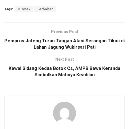
Tags:
Minyak
Terbakar
Previous Post
Pemprov Jateng Turun Tangan Atasi Serangan Tikus di
Lahan Jagung Wukirsari Pati
Next Post
Kawal Sidang Kedua Botok Cs, AMPB Bawa Keranda
Simbolkan Matinya Keadilan