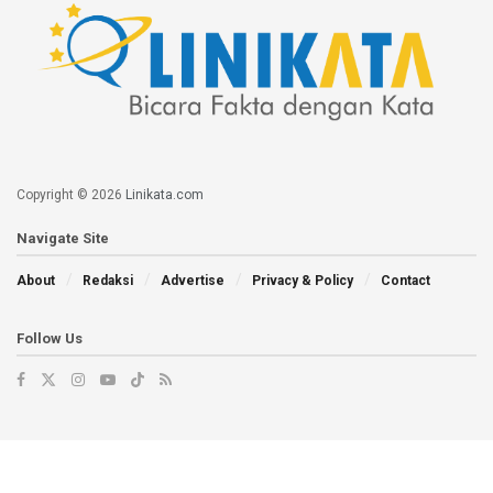
Copyright © 2026
Linikata.com
Navigate Site
About
Redaksi
Advertise
Privacy & Policy
Contact
Follow Us