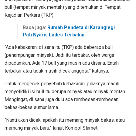
bull (tempat minyak mentah) yang ditemukan di Tempat
Kejadian Perkara (TKP).
Baca juga:
Rumah Pendeta di Karanglegi
Pati Nyaris Ludes Terbakar
“Ada kebakaran, di sana itu (TKP) ada beberapa bull
(penampungan minyak). Jadi itu terbakar, oleh warga
dipadamkan. Ada 17 bull yang masih ada disana. Entah
terbakar atau tidak masih dicek anggota,” katanya.
Untuk mengecek penyebab kebakaran, pihaknya masih
menyelidiki isi bull itu berupa minyak atau minyak mentah.
Mengingat, di sana juga dulu ada rembesan-rembesan
bekas-bekas sumur lama.
“Nanti akan dicek, apakah itu memang minyak bekas, atau
memang minyak baru,” lanjut Kompol Slamet.