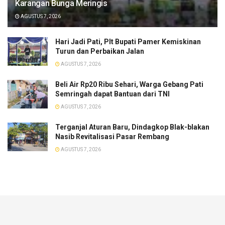
Karangan Bunga Meringis
AGUSTUS 7, 2026
​Hari Jadi Pati, Plt Bupati Pamer Kemiskinan
Turun dan Perbaikan Jalan
AGUSTUS 7, 2026
Beli Air Rp20 Ribu Sehari, Warga Gebang Pati
Semringah dapat Bantuan dari TNI
AGUSTUS 7, 2026
Terganjal Aturan Baru, Dindagkop Blak-blakan
Nasib Revitalisasi Pasar Rembang
AGUSTUS 7, 2026