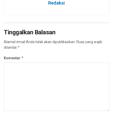
Redaksi
Tinggalkan Balasan
Alamat email Anda tidak akan dipublikasikan.
Ruas yang wajib
*
ditandai
*
Komentar