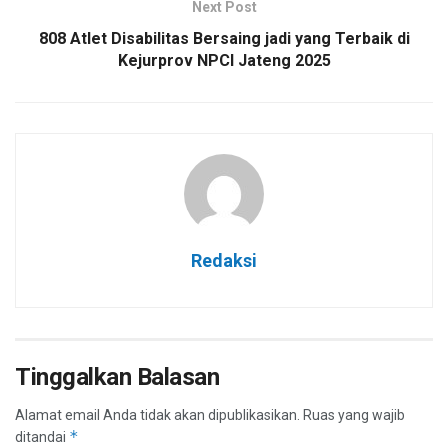
Next Post
808 Atlet Disabilitas Bersaing jadi yang Terbaik di
Kejurprov NPCI Jateng 2025
Redaksi
Tinggalkan Balasan
Alamat email Anda tidak akan dipublikasikan.
Ruas yang wajib
*
ditandai