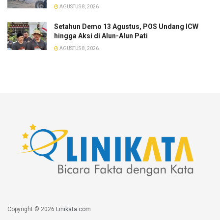
AGUSTUS 8, 2026
Setahun Demo 13 Agustus, POS Undang ICW
hingga Aksi di Alun-Alun Pati
AGUSTUS 8, 2026
Copyright © 2026
Linikata.com