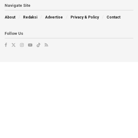
Navigate Site
About
Redaksi
Advertise
Privacy & Policy
Contact
Follow Us