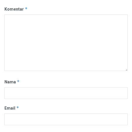
*
Komentar
*
Nama
*
Email