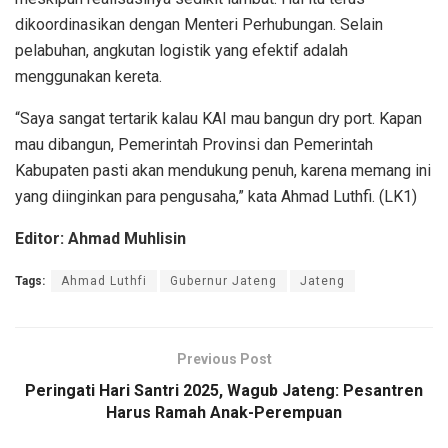
dikoordinasikan dengan Menteri Perhubungan. Selain
pelabuhan, angkutan logistik yang efektif adalah
menggunakan kereta.
“Saya sangat tertarik kalau KAI mau bangun dry port. Kapan
mau dibangun, Pemerintah Provinsi dan Pemerintah
Kabupaten pasti akan mendukung penuh, karena memang ini
yang diinginkan para pengusaha,” kata Ahmad Luthfi. (LK1)
Editor: Ahmad Muhlisin
Tags:
Ahmad Luthfi
Gubernur Jateng
Jateng
Previous Post
Peringati Hari Santri 2025, Wagub Jateng: Pesantren
Harus Ramah Anak-Perempuan