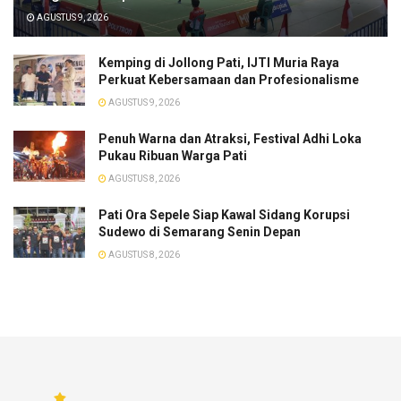
AGUSTUS 9, 2026
​Kemping di Jollong Pati, IJTI Muria Raya
Perkuat Kebersamaan dan Profesionalisme
AGUSTUS 9, 2026
Penuh Warna dan Atraksi, Festival Adhi Loka
Pukau Ribuan Warga Pati
AGUSTUS 8, 2026
Pati Ora Sepele Siap Kawal Sidang Korupsi
Sudewo di Semarang Senin Depan
AGUSTUS 8, 2026