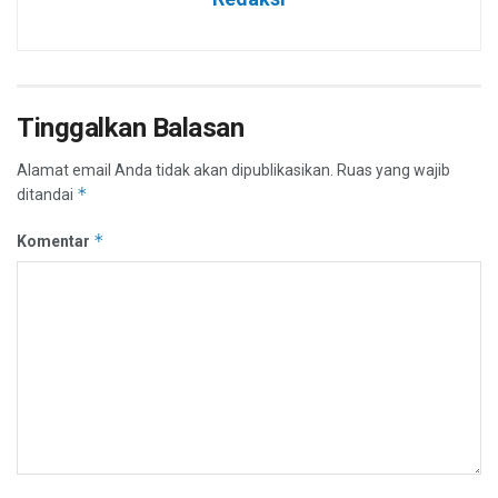
Tinggalkan Balasan
Alamat email Anda tidak akan dipublikasikan.
Ruas yang wajib
*
ditandai
*
Komentar