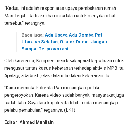
“Kedua, ini adalah respon atas upaya pembakaran rumah
Mas Teguh. Jadi aksi hari ini adalah untuk menyikapi hal
tersebut,” terangnya.
Baca juga:
Ada Upaya Adu Domba Pati
Utara vs Selatan, Orator Demo: Jangan
Sampai Terprovokasi
Oleh karena itu, Kompres mendesak aparat kepolisian untuk
mengusut tuntas kasus kekerasan terhadap aktivis MPB itu.
Apalagi, ada bukti jelas dalam tindakan kekerasan itu.
“Kami meminta Polresta Pati menangkap pelaku
pengeroyokan. Karena video sudah banyak. masyarakat juga
sudah tahu. Saya kira kapolresta lebih mudah menangkap
pelaku pemukulan,” tegasnya. (LK1)
Editor: Ahmad Muhlisin