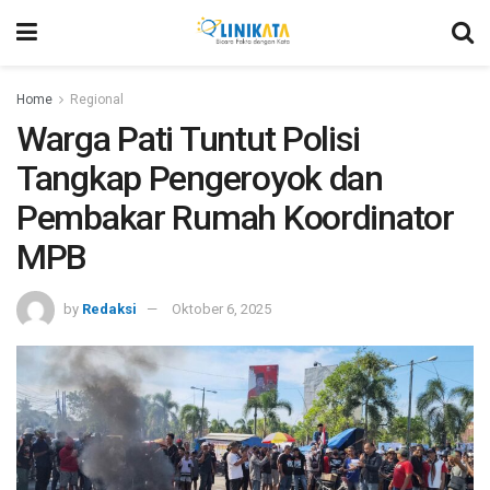
Home
Regional
Warga Pati Tuntut Polisi
Tangkap Pengeroyok dan
Pembakar Rumah Koordinator
MPB
by
Redaksi
Oktober 6, 2025