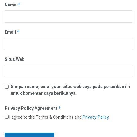
*
Nama
*
Email
Situs Web
Simpan nama, email, dan situs web saya pada peramban ini
untuk komentar saya berikutnya.
*
Privacy Policy Agreement
I agree to the Terms & Conditions and
Privacy Policy
.