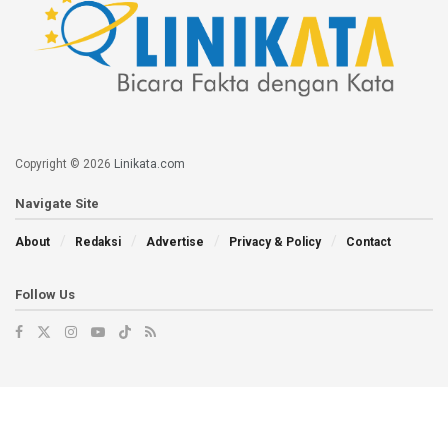
Copyright © 2026
Linikata.com
Navigate Site
About
Redaksi
Advertise
Privacy & Policy
Contact
Follow Us