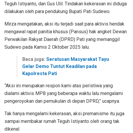
Teguh Istiyanto, dan Gus Ulil. Tindakan kekerasan ini diduga
dilakukan oleh para pendukung Bupati Pati Sudewo.
Mirza mengatakan, aksi itu terjadi saat para aktivis hendak
mengawal rapat panitia khusus (Pansus) hak angket Dewan
Perwakilan Rakyat Daerah (DPRD) Pati yang memanggil
Sudewo pada Kamis 2 Oktober 2025 lalu.
Baca juga:
Seratusan Masyarakat Tayu
Gelar Demo Tuntut Keadilan pada
Kapolresta Pati
“Aksi ini merupakan respon kami atas peristiwa yang
dialami aktivis MPB yang beberapa waktu lalu mengalami
pengeroyokan dan pemukulan di depan DPRD,” ucapnya.
Tak hanya mengalami kekerasan, aksi premanisme itu juga
sampai membakar rumah Teguh Istiyanto oleh orang tak
dikenal.