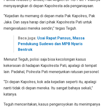
menyayangkan di depan Kapolresta ada penganiayaan.
“Kejadian itu memang di depan mata Pak Kapolres, Pak
Jaka. Dan saya harap dari pihak Kapolresta Pati untuk
mengevaluasi mereka sendiri,” tegas Teguh.
Baca juga:
Usai Rapat Pansus, Massa
Pendukung Sudewo dan MPB Nyaris
Bentrok
Menurut Teguh, polisi saja bisa kecolongan kasus
kekerasan di hadapan Kapolresta Pati, apalagi di tempat
lain. Padahal, Polresta Pati menerjunkan ratusan personel.
“Di depan Kapolres, kok ada kejadian seperti itu, apalagi
nanti tidak di depan mereka. Itu sangat bahaya sekali,”
katanya.
Teguh menceritakan, kasus pengeroyokan itu menimpanya