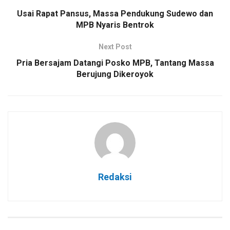
Usai Rapat Pansus, Massa Pendukung Sudewo dan
MPB Nyaris Bentrok
Next Post
Pria Bersajam Datangi Posko MPB, Tantang Massa
Berujung Dikeroyok
Redaksi