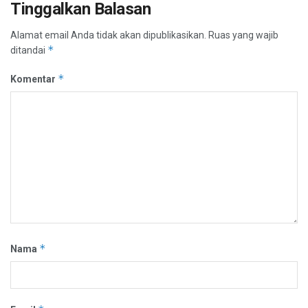
Tinggalkan Balasan
Alamat email Anda tidak akan dipublikasikan.
Ruas yang wajib
*
ditandai
*
Komentar
*
Nama