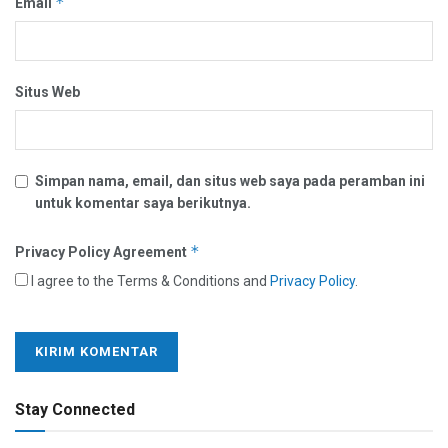
*
Email
Situs Web
Simpan nama, email, dan situs web saya pada peramban ini
untuk komentar saya berikutnya.
*
Privacy Policy Agreement
I agree to the Terms & Conditions and
Privacy Policy
.
Stay Connected