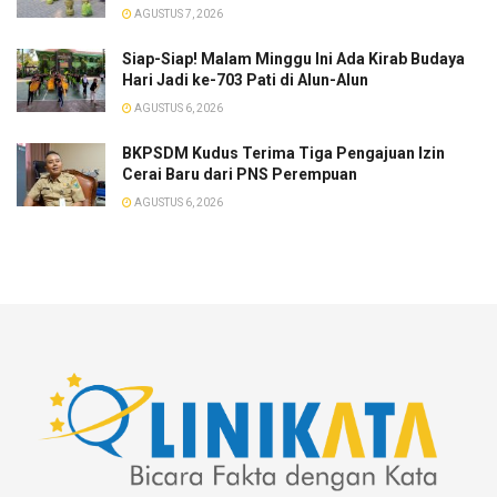
AGUSTUS 7, 2026
Siap-Siap! Malam Minggu Ini Ada Kirab Budaya
Hari Jadi ke-703 Pati di Alun-Alun
AGUSTUS 6, 2026
BKPSDM Kudus Terima Tiga Pengajuan Izin
Cerai Baru dari PNS Perempuan
AGUSTUS 6, 2026