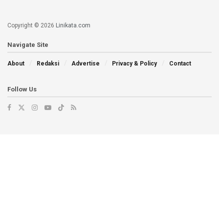
Copyright © 2026
Linikata.com
Navigate Site
About
Redaksi
Advertise
Privacy & Policy
Contact
Follow Us