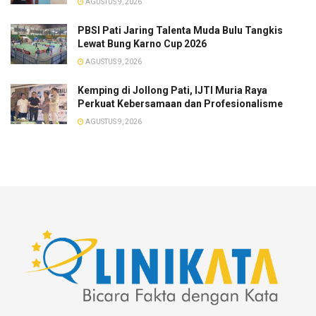
AGUSTUS 9, 2026
PBSI Pati Jaring Talenta Muda Bulu Tangkis
Lewat Bung Karno Cup 2026
AGUSTUS 9, 2026
​Kemping di Jollong Pati, IJTI Muria Raya
Perkuat Kebersamaan dan Profesionalisme
AGUSTUS 9, 2026