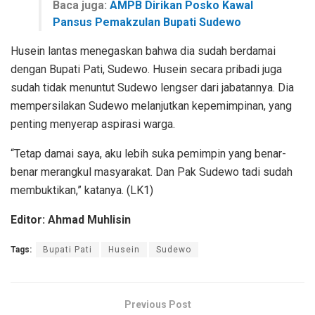
Baca juga:
AMPB Dirikan Posko Kawal
Pansus Pemakzulan Bupati Sudewo
Husein lantas menegaskan bahwa dia sudah berdamai
dengan Bupati Pati, Sudewo. Husein secara pribadi juga
sudah tidak menuntut Sudewo lengser dari jabatannya. Dia
mempersilakan Sudewo melanjutkan kepemimpinan, yang
penting menyerap aspirasi warga.
“Tetap damai saya, aku lebih suka pemimpin yang benar-
benar merangkul masyarakat. Dan Pak Sudewo tadi sudah
membuktikan,” katanya. (LK1)
Editor: Ahmad Muhlisin
Tags:
Bupati Pati
Husein
Sudewo
Previous Post