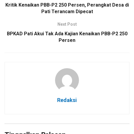
Kritik Kenaikan PBB-P2 250 Persen, Perangkat Desa di
Pati Terancam Dipecat
Next Post
BPKAD Pati Akui Tak Ada Kajian Kenaikan PBB-P2 250
Persen
Redaksi