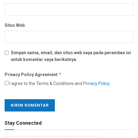
Situs Web
Simpan nama, email, dan situs web saya pada peramban ini
untuk komentar saya berikutnya.
*
Privacy Policy Agreement
I agree to the Terms & Conditions and
Privacy Policy
.
Stay Connected