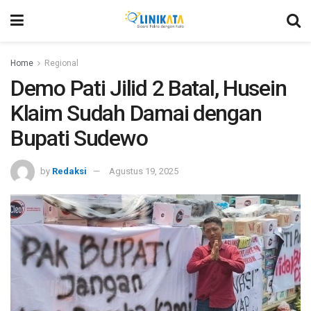
Home
Regional
Demo Pati Jilid 2 Batal, Husein
Klaim Sudah Damai dengan
Bupati Sudewo
by
Redaksi
Agustus 19, 2025