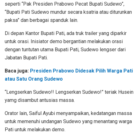
seperti “Pak Presiden Prabowo Pecat Bupati Sudewo”,
“Bupati Pati Sudewo mundur secara ksatria atau diturunkan
paksa” dan berbagai spanduk lain.
Di depan Kantor Bupati Pati, ada truk trailer yang diparkir
untuk orasi. Inisiator demo bergantian melakukan orasi
dengan tuntutan utama Bupati Pati, Sudewo lengser dari
Jabatan Bupati Pati.
Baca juga:
Presiden Prabowo Didesak Pilih Warga Pati
atau Satu Orang Sudewo
“Lengserkan Sudewo!! Lengserkan Sudewo!” teriak Husein
yamg disambut antusias massa.
Orator lain, Saiful Ayubi menyampaikan, kedatangan massa
untuk memenuhi undangan Sudewo yang menantang warga
Pati untuk melakukan demo.