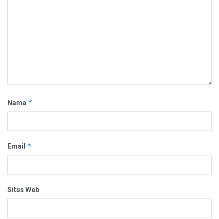
*
Nama
*
Email
Situs Web