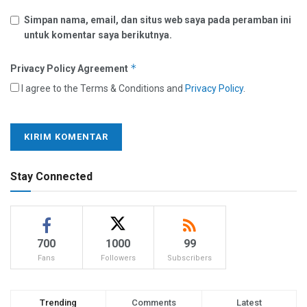
Simpan nama, email, dan situs web saya pada peramban ini
untuk komentar saya berikutnya.
*
Privacy Policy Agreement
I agree to the Terms & Conditions and
Privacy Policy
.
Stay Connected
700
1000
99
Fans
Followers
Subscribers
Trending
Comments
Latest