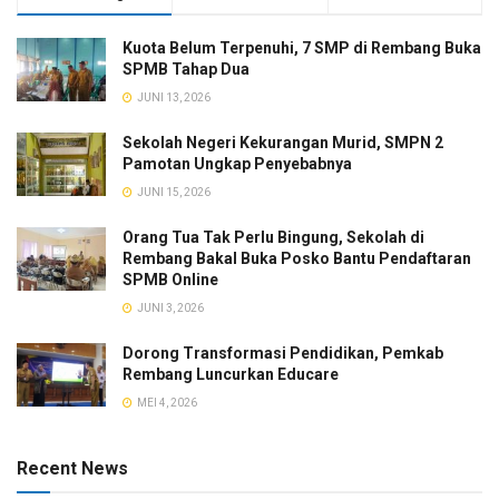
Kuota Belum Terpenuhi, 7 SMP di Rembang Buka
SPMB Tahap Dua
JUNI 13, 2026
Sekolah Negeri Kekurangan Murid, SMPN 2
Pamotan Ungkap Penyebabnya
JUNI 15, 2026
Orang Tua Tak Perlu Bingung, Sekolah di
Rembang Bakal Buka Posko Bantu Pendaftaran
SPMB Online
JUNI 3, 2026
Dorong Transformasi Pendidikan, Pemkab
Rembang Luncurkan Educare
MEI 4, 2026
Recent News