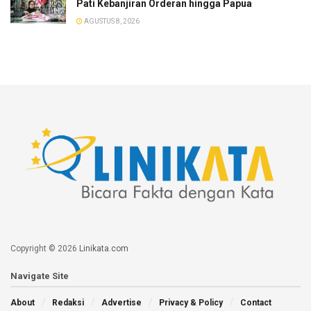
Pati Kebanjiran Orderan hingga Papua
AGUSTUS 8, 2026
Copyright © 2026
Linikata.com
Navigate Site
About
Redaksi
Advertise
Privacy & Policy
Contact