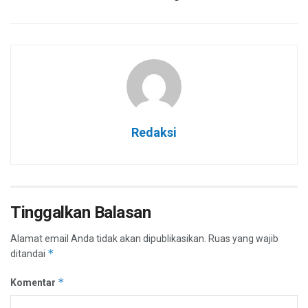
Redaksi
Tinggalkan Balasan
Alamat email Anda tidak akan dipublikasikan.
Ruas yang wajib
*
ditandai
*
Komentar