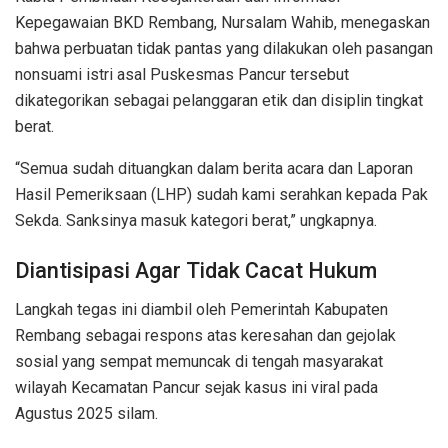
Kepegawaian BKD Rembang, Nursalam Wahib, menegaskan
bahwa perbuatan tidak pantas yang dilakukan oleh pasangan
nonsuami istri asal Puskesmas Pancur tersebut
dikategorikan sebagai pelanggaran etik dan disiplin tingkat
berat.
“Semua sudah dituangkan dalam berita acara dan Laporan
Hasil Pemeriksaan (LHP) sudah kami serahkan kepada Pak
Sekda. Sanksinya masuk kategori berat,” ungkapnya.
Diantisipasi Agar Tidak Cacat Hukum
Langkah tegas ini diambil oleh Pemerintah Kabupaten
Rembang sebagai respons atas keresahan dan gejolak
sosial yang sempat memuncak di tengah masyarakat
wilayah Kecamatan Pancur sejak kasus ini viral pada
Agustus 2025 silam.