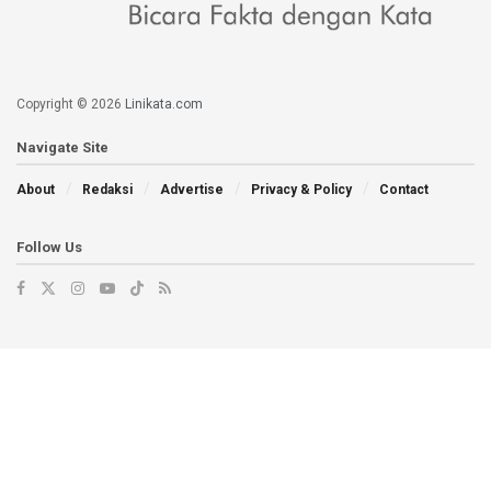
Copyright © 2026
Linikata.com
Navigate Site
About
Redaksi
Advertise
Privacy & Policy
Contact
Follow Us