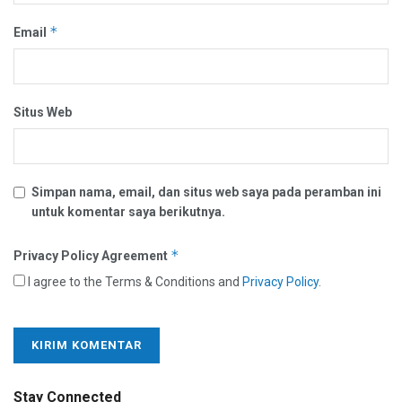
*
Email
Situs Web
Simpan nama, email, dan situs web saya pada peramban ini
untuk komentar saya berikutnya.
*
Privacy Policy Agreement
I agree to the Terms & Conditions and
Privacy Policy
.
Stay Connected