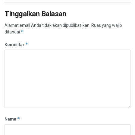
Tinggalkan Balasan
Alamat email Anda tidak akan dipublikasikan.
Ruas yang wajib
*
ditandai
*
Komentar
*
Nama