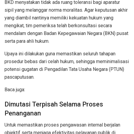
BKD menyatakan tidak ada ruang toleransi bagi aparatur
sipil yang melanggar norma moralitas. Agar keputusan akhir
yang diambil nantinya memiliki kekuatan hukum yang
mengikat, tim pemeriksa telah berkonsultasi secara
mendalam dengan Badan Kepegawaian Negara (BKN) pusat
serta para ahli hukum.
Upaya ini dilakukan guna memastikan seluruh tahapan
prosedur bebas dari celah hukum, sehingga meminimalisasi
potensi gugatan di Pengadilan Tata Usaha Negara (PTUN)
pascaputusan.
Baca juga:
Dimutasi Terpisah Selama Proses
Penanganan
Untuk memastikan proses pengawasan internal berjalan
objektif serta menjaga efektivitas pelayanan publik di