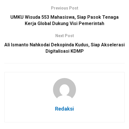
Previous Post
UMKU Wisuda 553 Mahasiswa, Siap Pasok Tenaga
Kerja Global Dukung Visi Pemerintah
Next Post
Ali Ismanto Nahkodai Dekopinda Kudus, Siap Akselerasi
Digitalisasi KDMP
Redaksi