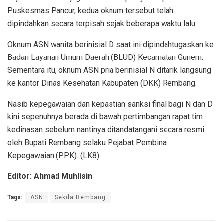
Puskesmas Pancur, kedua oknum tersebut telah
dipindahkan secara terpisah sejak beberapa waktu lalu.
Oknum ASN wanita berinisial D saat ini dipindahtugaskan ke
Badan Layanan Umum Daerah (BLUD) Kecamatan Gunem.
Sementara itu, oknum ASN pria berinisial N ditarik langsung
ke kantor Dinas Kesehatan Kabupaten (DKK) Rembang.
Nasib kepegawaian dan kepastian sanksi final bagi N dan D
kini sepenuhnya berada di bawah pertimbangan rapat tim
kedinasan sebelum nantinya ditandatangani secara resmi
oleh Bupati Rembang selaku Pejabat Pembina
Kepegawaian (PPK). (LK8)
Editor: Ahmad Muhlisin
Tags:
ASN
Sekda Rembang